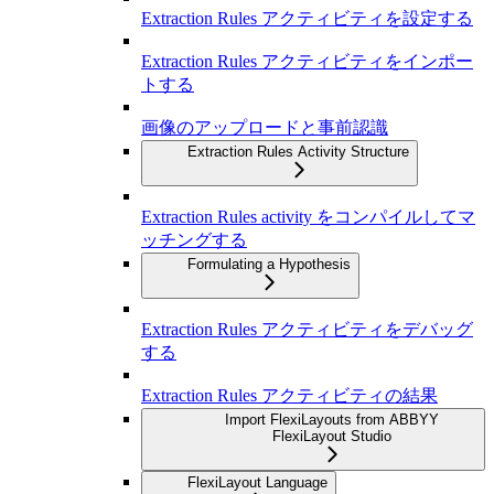
Extraction Rules アクティビティを設定する
Extraction Rules アクティビティをインポー
トする
画像のアップロードと事前認識
Extraction Rules Activity Structure
Extraction Rules activity をコンパイルしてマ
ッチングする
Formulating a Hypothesis
Extraction Rules アクティビティをデバッグ
する
Extraction Rules アクティビティの結果
Import FlexiLayouts from ABBYY
FlexiLayout Studio
FlexiLayout Language