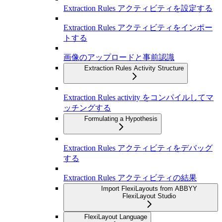
Extraction Rules アクティビティを設定する
Extraction Rules アクティビティをインポー
トする
画像のアップロードと事前認識
Extraction Rules Activity Structure
Extraction Rules activity をコンパイルしてマ
ッチングする
Formulating a Hypothesis
Extraction Rules アクティビティをデバッグ
する
Extraction Rules アクティビティの結果
Import FlexiLayouts from ABBYY
FlexiLayout Studio
FlexiLayout Language