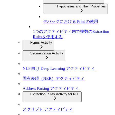
Hypotheses and Their Properties
デバッグにおける Print の使用
1つのアクティビティ内で複数のExtraction
Rulesを使用する
Forms Activity
Segmentation Activity
NLP 向け Deep Learning アクティビティ
固有表現（NER）アクティビティ
Address Parsing アクティビティ
Extraction Rules Activity for NLP
スクリプト アクティビティ