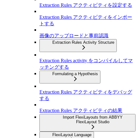
Extraction Rules アクティビティを設定する
Extraction Rules アクティビティをインポー
トする
画像のアップロードと事前認識
Extraction Rules Activity Structure
Extraction Rules activity をコンパイルしてマ
ッチングする
Formulating a Hypothesis
Extraction Rules アクティビティをデバッグ
する
Extraction Rules アクティビティの結果
Import FlexiLayouts from ABBYY
FlexiLayout Studio
FlexiLayout Language