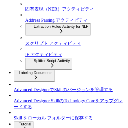
固有表現（NER）アクティビティ
Address Parsing アクティビティ
Extraction Rules Activity for NLP
スクリプト アクティビティ
IF アクティビティ
Splitter Script Activity
Labeling Documents
Advanced DesignerでSkillのバージョンを管理する
Advanced Designer SkillのTechnology Coreをアップグレ
ードする
Skill をローカル フォルダーに保存する
Tutorial