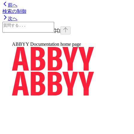
前へ
検索の制御
次へ
⌘
I
ABBYY Documentation
home page