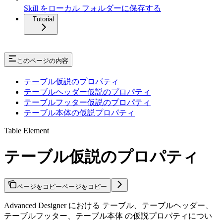
Skill をローカル フォルダーに保存する
Tutorial
このページの内容
テーブル仮説のプロパティ
テーブルヘッダー仮説のプロパティ
テーブルフッター仮説のプロパティ
テーブル本体の仮説プロパティ
Table Element
テーブル仮説のプロパティ
ページをコピー
ページをコピー
Advanced Designer における テーブル、テーブルヘッダー、
テーブルフッター、テーブル本体 の仮説プロパティについ