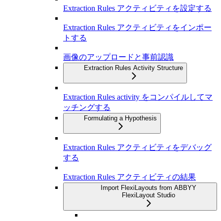
Extraction Rules アクティビティを設定する
Extraction Rules アクティビティをインポー
トする
画像のアップロードと事前認識
Extraction Rules Activity Structure
Extraction Rules activity をコンパイルしてマ
ッチングする
Formulating a Hypothesis
Extraction Rules アクティビティをデバッグ
する
Extraction Rules アクティビティの結果
Import FlexiLayouts from ABBYY
FlexiLayout Studio