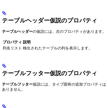
テーブルヘッダー仮説のプロパティ
テーブルヘッダー
の仮説には、次のプロパティがあります。
プロパティ
説明
列名リスト
検出されたテーブルの列を表示します。
テーブルフッター仮説のプロパティ
テーブルフッター
仮説には、タイプ固有の追加プロパティは
ありません。