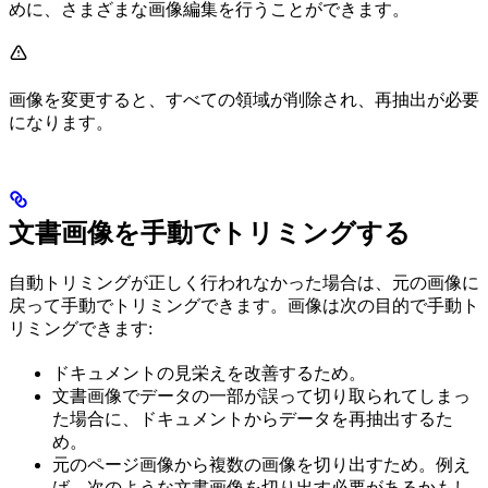
めに、さまざまな画像編集を行うことができます。
画像を変更すると、すべての領域が削除され、再抽出が必要
になります。
文書画像を手動でトリミングする
自動トリミングが正しく行われなかった場合は、元の画像に
戻って手動でトリミングできます。画像は次の目的で手動ト
リミングできます:
ドキュメントの見栄えを改善するため。
文書画像でデータの一部が誤って切り取られてしまっ
た場合に、ドキュメントからデータを再抽出するた
め。
元のページ画像から複数の画像を切り出すため。例え
ば、次のような文書画像を切り出す必要があるかもし