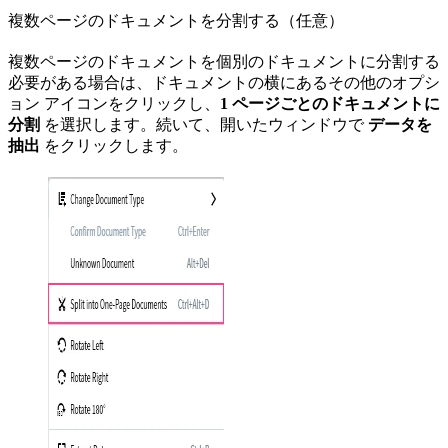
複数ページのドキュメントを分割する（任意）
複数ページのドキュメントを個別のドキュメントに分割する
必要がある場合は、ドキュメントの横にあるその他のオプシ
ョン アイコンをクリックし、
1 ページごとのドキュメントに
分割
を選択します。続いて、開いたウィンドウで
データを
抽出
をクリックします。