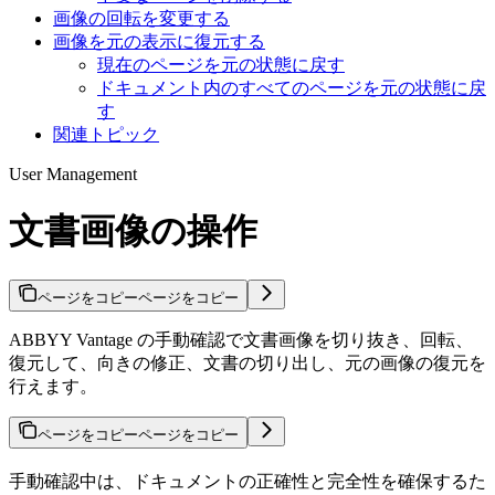
画像の回転を変更する
画像を元の表示に復元する
現在のページを元の状態に戻す
ドキュメント内のすべてのページを元の状態に戻
す
関連トピック
User Management
文書画像の操作
ページをコピー
ページをコピー
ABBYY Vantage の手動確認で文書画像を切り抜き、回転、
復元して、向きの修正、文書の切り出し、元の画像の復元を
行えます。
ページをコピー
ページをコピー
手動確認中は、ドキュメントの正確性と完全性を確保するた