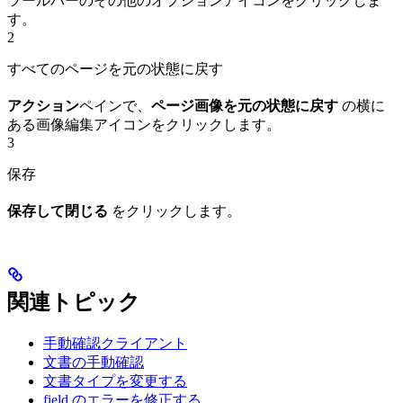
ツールバーのその他のオプションアイコンをクリックしま
す。
2
すべてのページを元の状態に戻す
アクション
ペインで、
ページ画像を元の状態に戻す
の横に
ある画像編集アイコンをクリックします。
3
保存
保存して閉じる
をクリックします。
関連トピック
手動確認クライアント
文書の手動確認
文書タイプを変更する
field のエラーを修正する