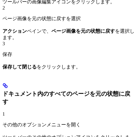
ツールバーの画像編集アイコンをクリックします。
2
ページ画像を元の状態に戻すを選択
アクション
ペインで、
ページ画像を元の状態に戻す
を選択し
ます。
3
保存
保存して閉じる
をクリックします。
ドキュメント内のすべてのページを元の状態に戻
す
1
その他のオプションメニューを開く