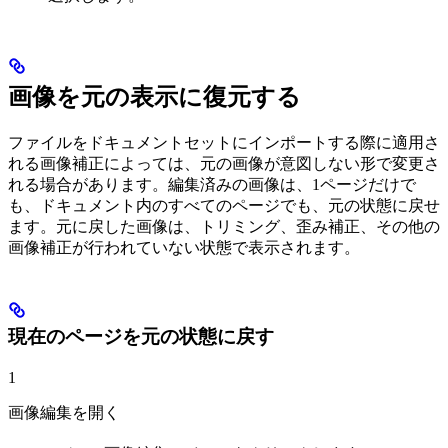
画像を元の表示に復元する
ファイルをドキュメントセットにインポートする際に適用さ
れる画像補正によっては、元の画像が意図しない形で変更さ
れる場合があります。編集済みの画像は、1ページだけで
も、ドキュメント内のすべてのページでも、元の状態に戻せ
ます。元に戻した画像は、トリミング、歪み補正、その他の
画像補正が行われていない状態で表示されます。
現在のページを元の状態に戻す
1
画像編集を開く