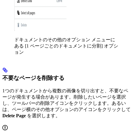
ドキュメントのその他のオプション メニューに
ある [1 ページごとのドキュメントに分割] オプシ
ョン
不要なページを削除する
1つのドキュメントから複数の画像を切り出すと、不要なペ
ージが発生する場合があります。削除したいページを選択
し、ツールバーの削除アイコンをクリックします。あるい
は、ページ横のその他オプションのアイコンをクリックして
Delete Page
を選択します。