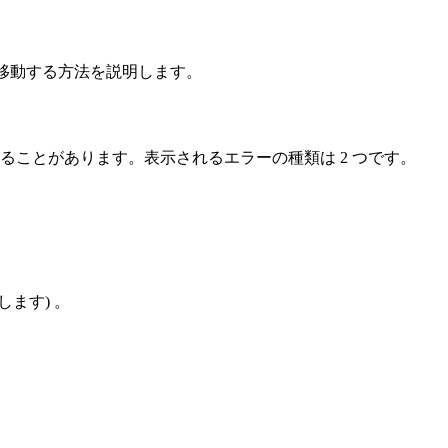
s間を移動する方法を説明します。
まれることがあります。表示されるエラーの種類は 2 つです。
ます) 。