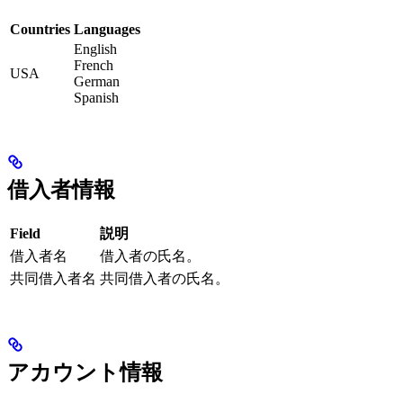
Countries
Languages
English
French
USA
German
Spanish
借入者情報
Field
説明
借入者名
借入者の氏名。
共同借入者名
共同借入者の氏名。
アカウント情報