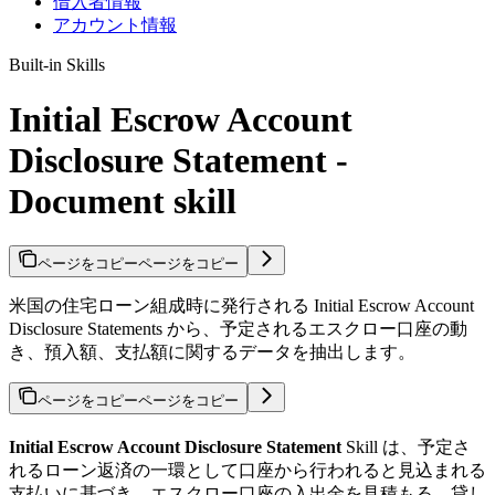
借入者情報
アカウント情報
Built-in Skills
Initial Escrow Account
Disclosure Statement -
Document skill
ページをコピー
ページをコピー
米国の住宅ローン組成時に発行される Initial Escrow Account
Disclosure Statements から、予定されるエスクロー口座の動
き、預入額、支払額に関するデータを抽出します。
ページをコピー
ページをコピー
Initial Escrow Account Disclosure Statement
Skill は、予定さ
れるローン返済の一環として口座から行われると見込まれる
支払いに基づき、エスクロー口座の入出金を見積もる、貸し