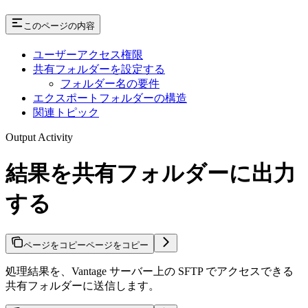
このページの内容
ユーザーアクセス権限
共有フォルダーを設定する
フォルダー名の要件
エクスポートフォルダーの構造
関連トピック
Output Activity
結果を共有フォルダーに出力
する
ページをコピー
ページをコピー
処理結果を、Vantage サーバー上の SFTP でアクセスできる
共有フォルダーに送信します。