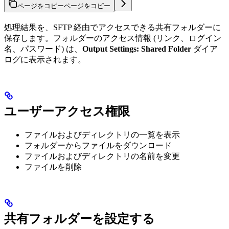
ページをコピー
ページをコピー
処理結果を、SFTP 経由でアクセスできる共有フォルダーに
保存します。フォルダーのアクセス情報 (リンク、ログイン
名、パスワード) は、
Output Settings: Shared Folder
ダイア
ログに表示されます。
ユーザーアクセス権限
ファイルおよびディレクトリの一覧を表示
フォルダーからファイルをダウンロード
ファイルおよびディレクトリの名前を変更
ファイルを削除
共有フォルダーを設定する