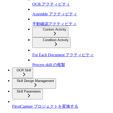
OCR アクティビティ
Assemble アクティビティ
手動確認アクティビティ
Custom Activity
Condition Activity
For Each Document アクティビティ
Process skill の複製
OCR Skill
Skill Design Management
Skill Parameters
FlexiCapture プロジェクトを変換する