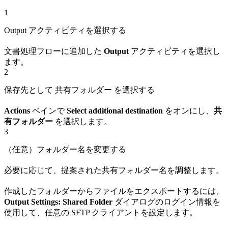
1
Output アクティビティを選択する
文書処理フローに追加した
Output
アクティビティを選択し
ます。
2
保存先として 共有フォルダー を選択する
Actions
ペインで
Select additional destination
をオンにし、
共
有フォルダー
を選択します。
3
（任意）フォルダー名を変更する
必要に応じて、提案された共有フォルダー名を調整します。
作成したフォルダーからファイルをエクスポートするには、
Output Settings: Shared Folder
ダイアログのログイン情報を
使用して、任意の SFTP クライアントを設定します。