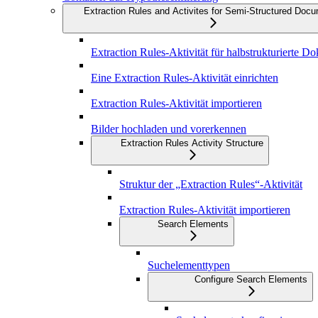
Extraction Rules and Activites for Semi-Structured Doc
Extraction Rules-Aktivität für halbstrukturierte D
Eine Extraction Rules-Aktivität einrichten
Extraction Rules-Aktivität importieren
Bilder hochladen und vorerkennen
Extraction Rules Activity Structure
Struktur der „Extraction Rules“-Aktivität
Extraction Rules-Aktivität importieren
Search Elements
Suchelementtypen
Configure Search Elements