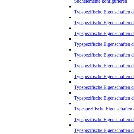
Suchelemente konfigurieren
Typspezifische Eigenschaften d
Typspezifische Eigenschaften d
Typspezifische Eigenschaften 
Typspezifische Eigenschaften 
Typspezifische Eigenschaften 
Typspezifische Eigenschaften 
Typspezifische Eigenschaften 
Typspezifische Eigenschaften d
Typspezifische Eigenschaften 
Typespezifische Eigenschaften
Typspezifische Eigenschaften d
Typspezifische Eigenschaften 