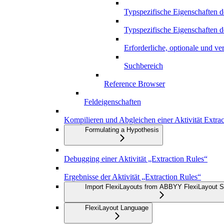
Typspezifische Eigenschaften 
Typspezifische Eigenschaften 
Erforderliche, optionale und v
Suchbereich
Reference Browser
Feldeigenschaften
Kompilieren und Abgleichen einer Aktivität Extrac
Formulating a Hypothesis
Debugging einer Aktivität „Extraction Rules“
Ergebnisse der Aktivität „Extraction Rules“
Import FlexiLayouts from ABBYY FlexiLayout S
FlexiLayout Language