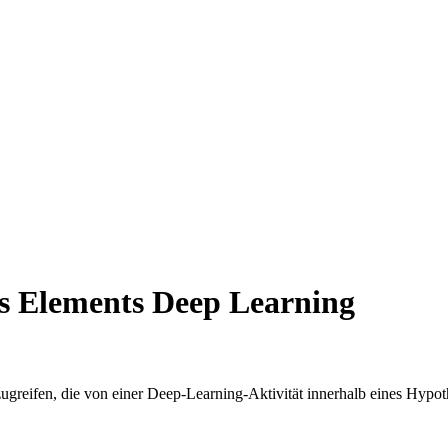
es Elements Deep Learning
greifen, die von einer Deep-Learning-Aktivität innerhalb eines Hypot