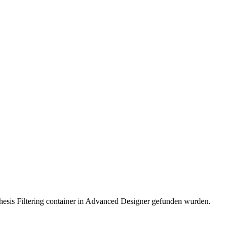
hesis Filtering container in Advanced Designer gefunden wurden.