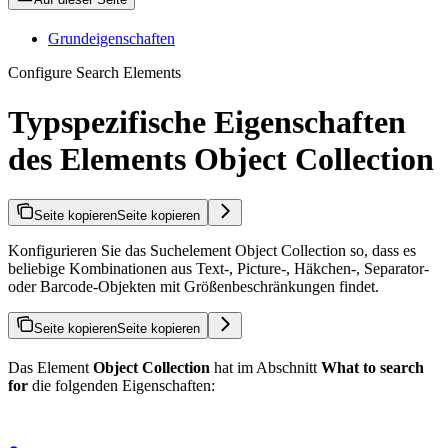
Grundeigenschaften
Configure Search Elements
Typspezifische Eigenschaften
des Elements Object Collection
Seite kopieren
Seite kopieren
Konfigurieren Sie das Suchelement Object Collection so, dass es
beliebige Kombinationen aus Text-, Picture-, Häkchen-, Separator-
oder Barcode-Objekten mit Größenbeschränkungen findet.
Seite kopieren
Seite kopieren
Das Element
Object Collection
hat im Abschnitt
What to search
for
die folgenden Eigenschaften: