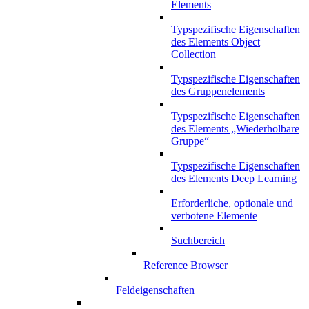
Elements
Typspezifische Eigenschaften
des Elements Object
Collection
Typspezifische Eigenschaften
des Gruppenelements
Typspezifische Eigenschaften
des Elements „Wiederholbare
Gruppe“
Typspezifische Eigenschaften
des Elements Deep Learning
Erforderliche, optionale und
verbotene Elemente
Suchbereich
Reference Browser
Feldeigenschaften