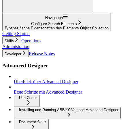
Navigation
Configure Search Elements
Typspezifische Eigenschaften des Elements Object Collection
Getting Started
Operations
Skills
Administration
Release Notes
Developer
Advanced Designer
Überblick über Advanced Designer
Erste Schritte mit Advanced Designer
Use Cases
Installing and Running ABBYY Vantage Advanced Designer
Document Skills