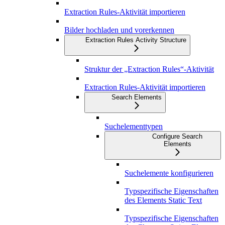
Extraction Rules-Aktivität importieren
Bilder hochladen und vorerkennen
Extraction Rules Activity Structure
Struktur der „Extraction Rules“-Aktivität
Extraction Rules-Aktivität importieren
Search Elements
Suchelementtypen
Configure Search
Elements
Suchelemente konfigurieren
Typspezifische Eigenschaften
des Elements Static Text
Typspezifische Eigenschaften