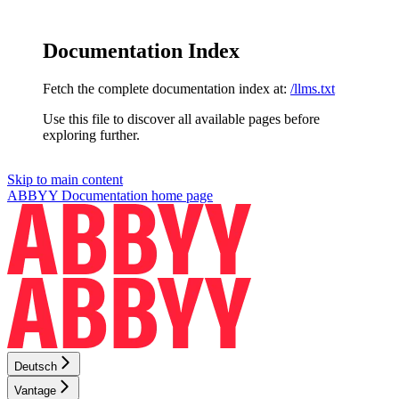
Documentation Index
Fetch the complete documentation index at:
/llms.txt
Use this file to discover all available pages before
exploring further.
Skip to main content
ABBYY Documentation
home page
Deutsch
Vantage