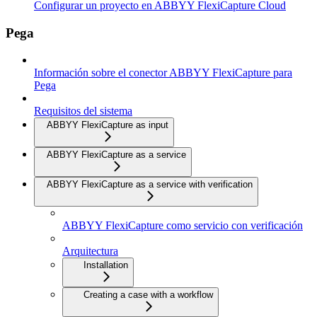
Configurar un proyecto en ABBYY FlexiCapture Cloud
Pega
Información sobre el conector ABBYY FlexiCapture para
Pega
Requisitos del sistema
ABBYY FlexiCapture as input
ABBYY FlexiCapture as a service
ABBYY FlexiCapture as a service with verification
ABBYY FlexiCapture como servicio con verificación
Arquitectura
Installation
Creating a case with a workflow