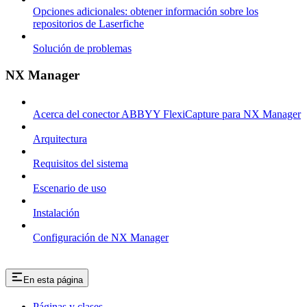
Opciones adicionales: obtener información sobre los
repositorios de Laserfiche
Solución de problemas
NX Manager
Acerca del conector ABBYY FlexiCapture para NX Manager
Arquitectura
Requisitos del sistema
Escenario de uso
Instalación
Configuración de NX Manager
En esta página
Páginas y clases