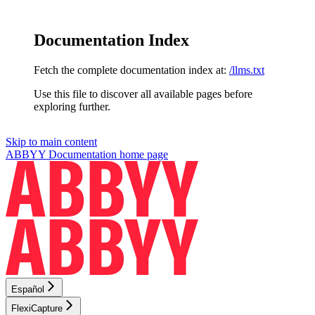
Documentation Index
Fetch the complete documentation index at:
/llms.txt
Use this file to discover all available pages before
exploring further.
Skip to main content
ABBYY Documentation
home page
Español
FlexiCapture