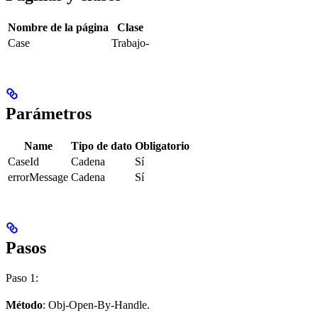
Nombre de la página
Clase
Case
Trabajo-
Parámetros
Name
Tipo de dato
Obligatorio
CaseId
Cadena
Sí
errorMessage
Cadena
Sí
Pasos
Paso 1:
Método
: Obj-Open-By-Handle.