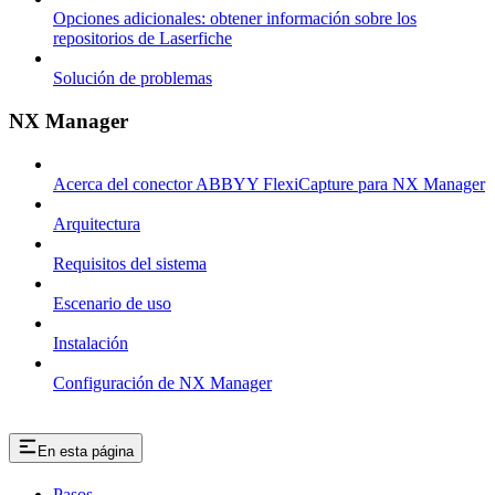
Opciones adicionales: obtener información sobre los
repositorios de Laserfiche
Solución de problemas
NX Manager
Acerca del conector ABBYY FlexiCapture para NX Manager
Arquitectura
Requisitos del sistema
Escenario de uso
Instalación
Configuración de NX Manager
En esta página
Pasos