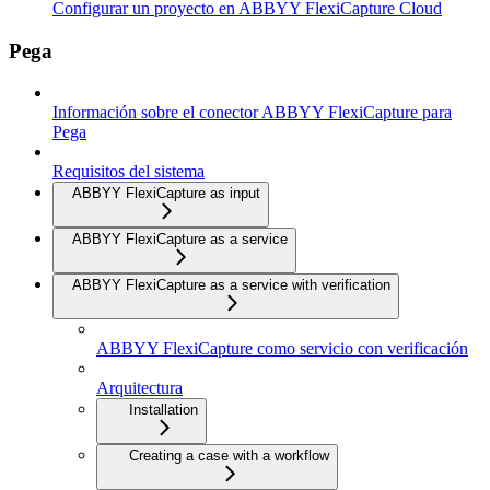
Configurar un proyecto en ABBYY FlexiCapture Cloud
Pega
Información sobre el conector ABBYY FlexiCapture para
Pega
Requisitos del sistema
ABBYY FlexiCapture as input
ABBYY FlexiCapture as a service
ABBYY FlexiCapture as a service with verification
ABBYY FlexiCapture como servicio con verificación
Arquitectura
Installation
Creating a case with a workflow