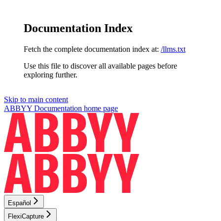
Documentation Index
Fetch the complete documentation index at:
/llms.txt
Use this file to discover all available pages before
exploring further.
Skip to main content
ABBYY Documentation
home page
Español
FlexiCapture