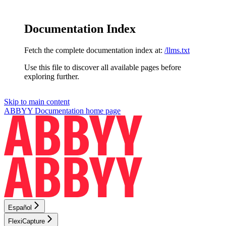
Documentation Index
Fetch the complete documentation index at:
/llms.txt
Use this file to discover all available pages before
exploring further.
Skip to main content
ABBYY Documentation
home page
Español
FlexiCapture