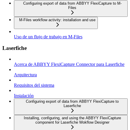
Configuring export of data from ABBYY FlexiCapture to M-
Files
M-Files workflow activity: installation and use
Uso de un flujo de trabajo en M-Files
Laserfiche
Acerca de ABBYY FlexiCapture Connector para Laserfiche
Arquitectura
Requisitos del sistema
Instalación
Configuring export of data from ABBYY FlexiCapture to
Laserfiche
Installing, configuring, and using the ABBYY FlexiCapture
component for Laserfiche Wokflow Designer