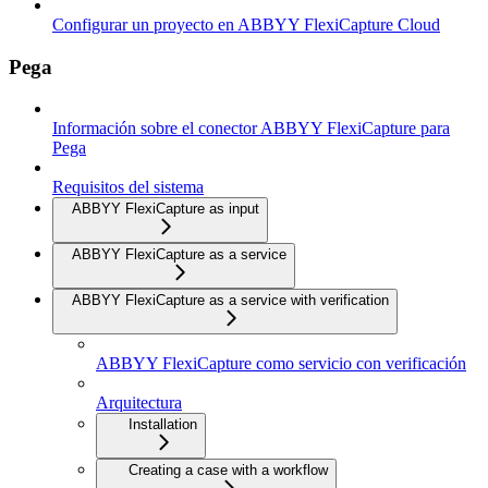
Configurar un proyecto en ABBYY FlexiCapture Cloud
Pega
Información sobre el conector ABBYY FlexiCapture para
Pega
Requisitos del sistema
ABBYY FlexiCapture as input
ABBYY FlexiCapture as a service
ABBYY FlexiCapture as a service with verification
ABBYY FlexiCapture como servicio con verificación
Arquitectura
Installation
Creating a case with a workflow