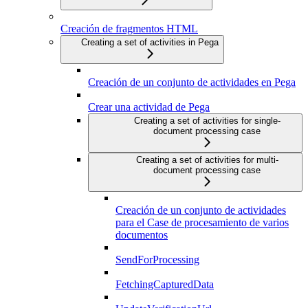
Creación de fragmentos HTML
Creating a set of activities in Pega
Creación de un conjunto de actividades en Pega
Crear una actividad de Pega
Creating a set of activities for single-
document processing case
Creating a set of activities for multi-
document processing case
Creación de un conjunto de actividades
para el Case de procesamiento de varios
documentos
SendForProcessing
FetchingCapturedData