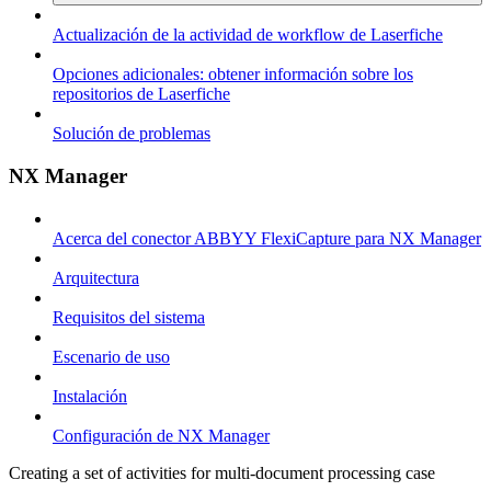
Actualización de la actividad de workflow de Laserfiche
Opciones adicionales: obtener información sobre los
repositorios de Laserfiche
Solución de problemas
NX Manager
Acerca del conector ABBYY FlexiCapture para NX Manager
Arquitectura
Requisitos del sistema
Escenario de uso
Instalación
Configuración de NX Manager
Creating a set of activities for multi-document processing case