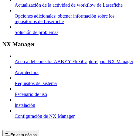
Actualización de la actividad de workflow de Laserfiche
Opciones adicionales: obtener información sobre los
repositorios de Laserfiche
Solución de problemas
NX Manager
Acerca del conector ABBYY FlexiCapture para NX Manager
Arquitectura
Requisitos del sistema
Escenario de uso
Instalación
Configuración de NX Manager
En esta página