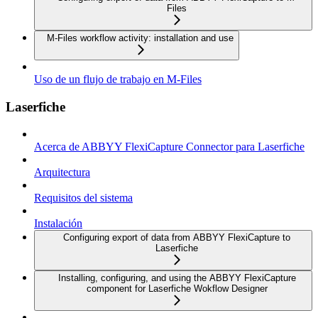
Files
M-Files workflow activity: installation and use
Uso de un flujo de trabajo en M-Files
Laserfiche
Acerca de ABBYY FlexiCapture Connector para Laserfiche
Arquitectura
Requisitos del sistema
Instalación
Configuring export of data from ABBYY FlexiCapture to
Laserfiche
Installing, configuring, and using the ABBYY FlexiCapture
component for Laserfiche Wokflow Designer