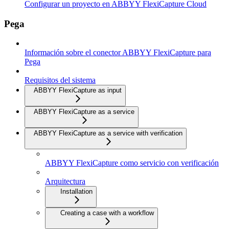
Configurar un proyecto en ABBYY FlexiCapture Cloud
Pega
Información sobre el conector ABBYY FlexiCapture para
Pega
Requisitos del sistema
ABBYY FlexiCapture as input
ABBYY FlexiCapture as a service
ABBYY FlexiCapture as a service with verification
ABBYY FlexiCapture como servicio con verificación
Arquitectura
Installation
Creating a case with a workflow