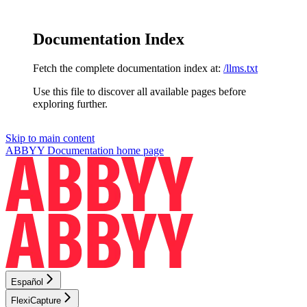
Documentation Index
Fetch the complete documentation index at:
/llms.txt
Use this file to discover all available pages before
exploring further.
Skip to main content
ABBYY Documentation
home page
Español
FlexiCapture