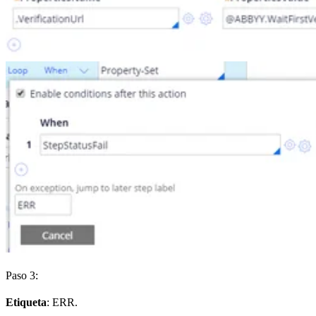
Paso 3:
Etiqueta
: ERR.