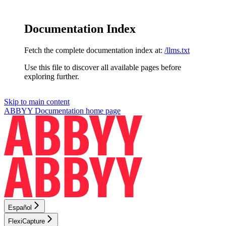
Documentation Index
Fetch the complete documentation index at:
/llms.txt
Use this file to discover all available pages before
exploring further.
Skip to main content
ABBYY Documentation
home page
Español
FlexiCapture