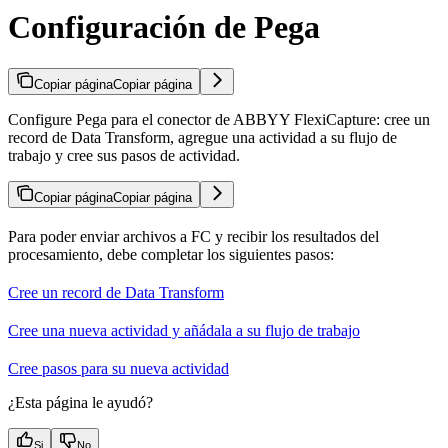
Configuración de Pega
Copiar página
Copiar página
Configure Pega para el conector de ABBYY FlexiCapture: cree un
record de Data Transform, agregue una actividad a su flujo de
trabajo y cree sus pasos de actividad.
Copiar página
Copiar página
Para poder enviar archivos a FC y recibir los resultados del
procesamiento, debe completar los siguientes pasos:
Cree un record de Data Transform
Cree una nueva actividad y añádala a su flujo de trabajo
Cree pasos para su nueva actividad
¿Esta página le ayudó?
Si
No