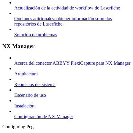
Actualización de la actividad de workflow de Laserfiche
Opciones adicionales: obtener información sobre los
repositorios de Laserfiche
Solución de problemas
NX Manager
Acerca del conector ABBYY FlexiCapture para NX Manager
Arquitectura
Requisitos del sistema
Escenario de uso
Instalación
Configuración de NX Manager
Configuring Pega