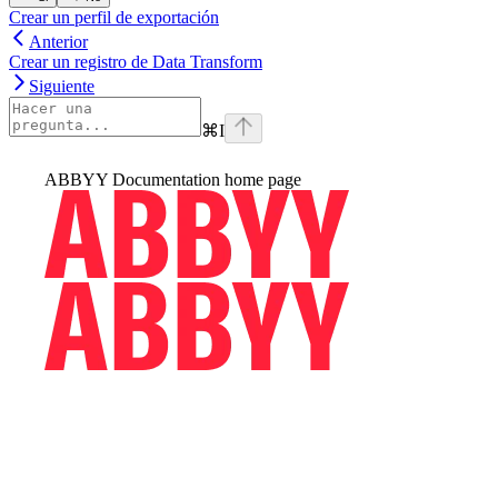
Crear un perfil de exportación
Anterior
Crear un registro de Data Transform
Siguiente
⌘
I
ABBYY Documentation
home page