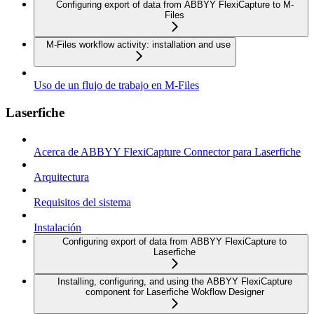
Configuring export of data from ABBYY FlexiCapture to M-
Files
M-Files workflow activity: installation and use
Uso de un flujo de trabajo en M-Files
Laserfiche
Acerca de ABBYY FlexiCapture Connector para Laserfiche
Arquitectura
Requisitos del sistema
Instalación
Configuring export of data from ABBYY FlexiCapture to
Laserfiche
Installing, configuring, and using the ABBYY FlexiCapture
component for Laserfiche Wokflow Designer