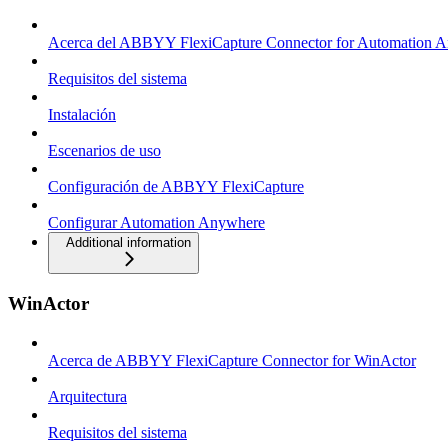
Acerca del ABBYY FlexiCapture Connector for Automation 
Requisitos del sistema
Instalación
Escenarios de uso
Configuración de ABBYY FlexiCapture
Configurar Automation Anywhere
Additional information
WinActor
Acerca de ABBYY FlexiCapture Connector for WinActor
Arquitectura
Requisitos del sistema