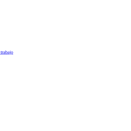
 trabajo