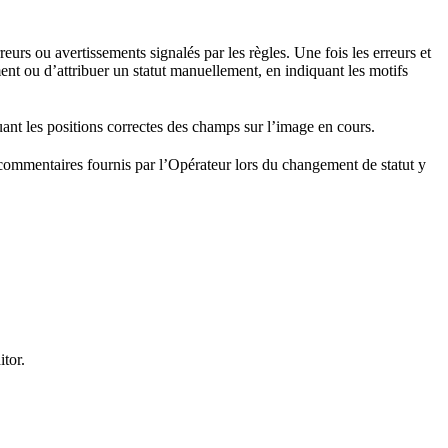
eurs ou avertissements signalés par les règles. Une fois les erreurs et
ent ou d’attribuer un statut manuellement, en indiquant les motifs
ant les positions correctes des champs sur l’image en cours.
es commentaires fournis par l’Opérateur lors du changement de statut y
tor.