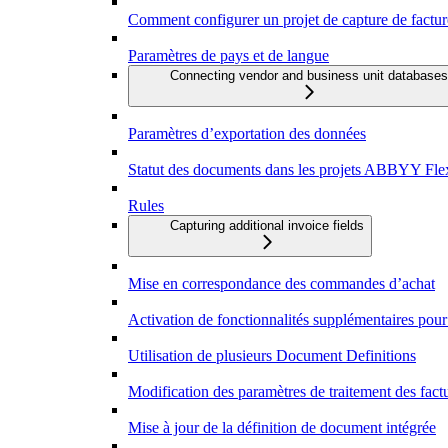
Comment configurer un projet de capture de factur
Paramètres de pays et de langue
Connecting vendor and business unit databases
Paramètres d’exportation des données
Statut des documents dans les projets ABBYY Flex
Rules
Capturing additional invoice fields
Mise en correspondance des commandes d’achat
Activation de fonctionnalités supplémentaires pour
Utilisation de plusieurs Document Definitions
Modification des paramètres de traitement des fact
Mise à jour de la définition de document intégrée