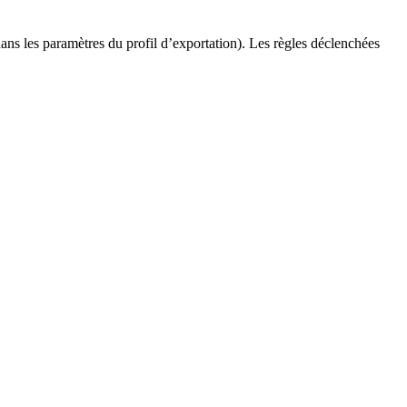
ans les paramètres du profil d’exportation). Les règles déclenchées