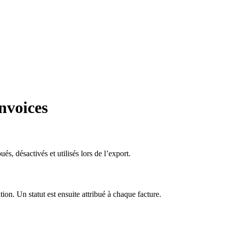
nvoices
, désactivés et utilisés lors de l’export.
on. Un statut est ensuite attribué à chaque facture.