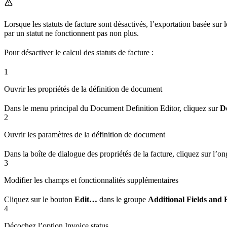
Lorsque les statuts de facture sont désactivés, l’exportation basée sur 
par un statut ne fonctionnent pas non plus.
Pour désactiver le calcul des statuts de facture :
1
Ouvrir les propriétés de la définition de document
Dans le menu principal du Document Definition Editor, cliquez sur
D
2
Ouvrir les paramètres de la définition de document
Dans la boîte de dialogue des propriétés de la facture, cliquez sur l’on
3
Modifier les champs et fonctionnalités supplémentaires
Cliquez sur le bouton
Edit…
dans le groupe
Additional Fields and 
4
Décochez l’option Invoice status