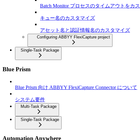
Batch Monitor プロセスのタイムアウトを
キュー名のカスタマイズ
アセット名と認証情報名のカスタマイズ
Configuring ABBYY FlexiCapture project
Single-Task Package
Blue Prism
Blue Prism 向け ABBYY FlexiCapture Connector について
システム要件
Multi-Task Package
Single-Task Package
Automation Anywhere