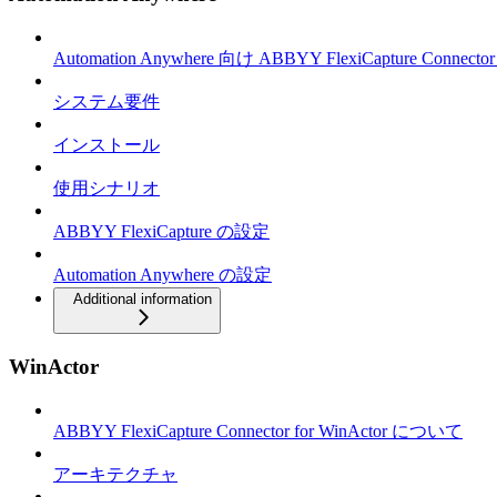
Automation Anywhere 向け ABBYY FlexiCapture Connec
システム要件
インストール
使用シナリオ
ABBYY FlexiCapture の設定
Automation Anywhere の設定
Additional information
WinActor
ABBYY FlexiCapture Connector for WinActor について
アーキテクチャ