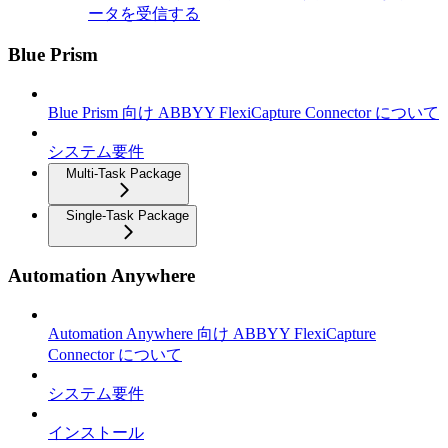
ータを受信する
Blue Prism
Blue Prism 向け ABBYY FlexiCapture Connector について
システム要件
Multi-Task Package
Single-Task Package
Automation Anywhere
Automation Anywhere 向け ABBYY FlexiCapture
Connector について
システム要件
インストール