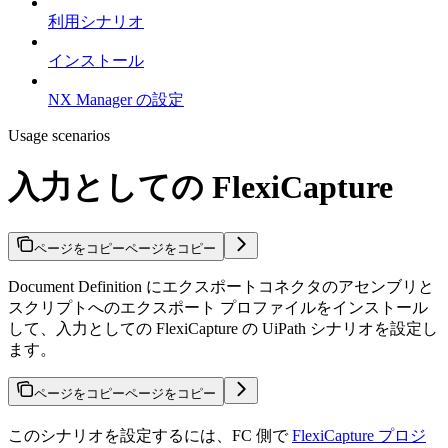
利用シナリオ
インストール
NX Manager の設定
Usage scenarios
入力としての FlexiCapture
ページをコピー
ページをコピー
Document Definition にエクスポートコネクタのアセンブリと
スクリプトへのエクスポート プロファイルをインストール
して、入力としての FlexiCapture の UiPath シナリオを設定し
ます。
ページをコピー
ページをコピー
このシナリオを設定するには、FC 側で
FlexiCapture プロジ