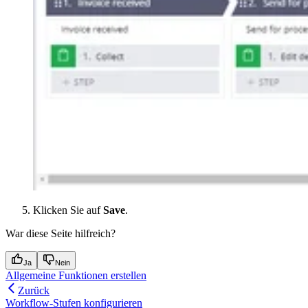
Klicken Sie auf
Save
.
War diese Seite hilfreich?
Ja
Nein
Allgemeine Funktionen erstellen
Zurück
Workflow-Stufen konfigurieren