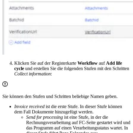
Klicken Sie auf der Registerkarte
Workflow
auf
Add life
cycle
und erstellen Sie die folgenden Stufen mit den Schritten
Collect information
:
Sie können den Stufen und Schritten beliebige Namen geben.
Invoice received
ist die erste Stufe. In dieser Stufe können
dem Fall Dokumente hinzugefügt werden.
Send for processing
ist eine Stufe, in der die
Rechnungsverarbeitung auf FC-Seite gestartet wird und
das Programm auf einen Verarbeitungsstatus wartet. In