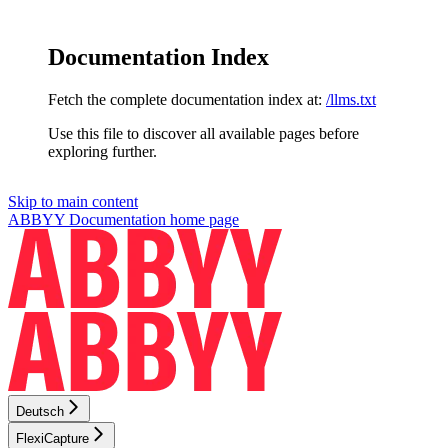
Documentation Index
Fetch the complete documentation index at:
/llms.txt
Use this file to discover all available pages before
exploring further.
Skip to main content
ABBYY Documentation
home page
Deutsch
FlexiCapture