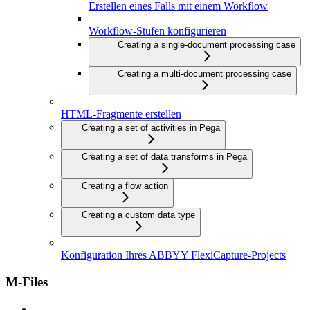
Erstellen eines Falls mit einem Workflow
Workflow-Stufen konfigurieren
Creating a single-document processing case
Creating a multi-document processing case
HTML-Fragmente erstellen
Creating a set of activities in Pega
Creating a set of data transforms in Pega
Creating a flow action
Creating a custom data type
Konfiguration Ihres ABBYY FlexiCapture-Projects
M-Files