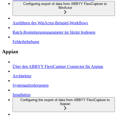
Configuring export of data from ABBYY FlexiCapture to
WinActor
Ausführen des WinActor-Beispiel-Workflows
Batch-Registrierungsparameter im Skript festlegen
Fehlerbehebung
Appian
Über den ABBYY FlexiCapture Connector für Appian
Architektur
Systemanforderungen
Installation
Configuring the export of data from ABBYY FlexiCapture to
Appian