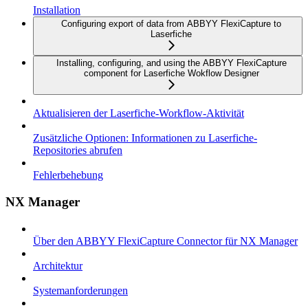
Installation
Configuring export of data from ABBYY FlexiCapture to
Laserfiche
Installing, configuring, and using the ABBYY FlexiCapture
component for Laserfiche Wokflow Designer
Aktualisieren der Laserfiche-Workflow-Aktivität
Zusätzliche Optionen: Informationen zu Laserfiche-
Repositories abrufen
Fehlerbehebung
NX Manager
Über den ABBYY FlexiCapture Connector für NX Manager
Architektur
Systemanforderungen