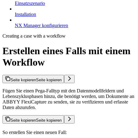
Einsatzszenario
Installation
NX Manager konfigurieren
Creating a case with a workflow
Erstellen eines Falls mit einem
Workflow
Seite kopieren
Seite kopieren
Fügen Sie einen Pega-Falltyp mit den Datenmodellfeldern und
Lebenszyklusphasen hinzu, die benötigt werden, um Dokumente an
ABBYY FlexiCapture zu senden, sie zu verifizieren und erfasste
Daten abzurufen.
Seite kopieren
Seite kopieren
So erstellen Sie einen neuen Fall: