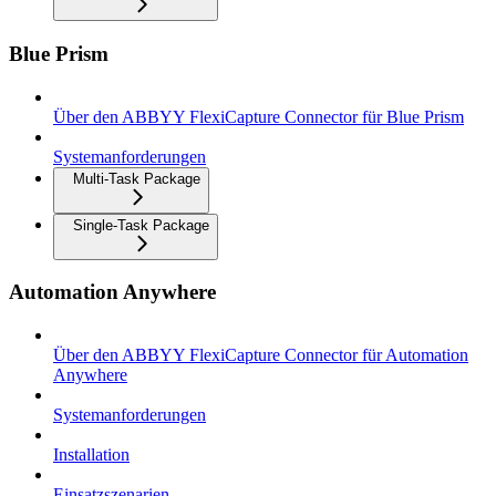
Blue Prism
Über den ABBYY FlexiCapture Connector für Blue Prism
Systemanforderungen
Multi-Task Package
Single-Task Package
Automation Anywhere
Über den ABBYY FlexiCapture Connector für Automation
Anywhere
Systemanforderungen
Installation
Einsatzszenarien