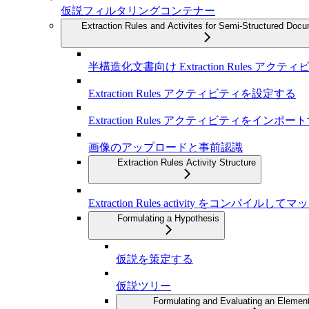
仮説フィルタリングコンテナー
Extraction Rules and Activites for Semi-Structured Doc
半構造化文書向け Extraction Rules アクテ
Extraction Rules アクティビティを設定する
Extraction Rules アクティビティをインポー
画像のアップロードと事前認識
Extraction Rules Activity Structure
Extraction Rules activity をコンパイル
Formulating a Hypothesis
仮説を策定する
仮説ツリー
Formulating and Evaluating an Elemen