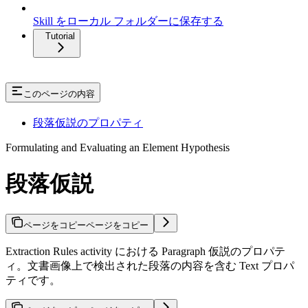
Skill をローカル フォルダーに保存する
Tutorial
このページの内容
段落仮説のプロパティ
Formulating and Evaluating an Element Hypothesis
段落仮説
ページをコピー
ページをコピー
Extraction Rules activity における Paragraph 仮説のプロパテ
ィ。文書画像上で検出された段落の内容を含む Text プロパ
ティです。