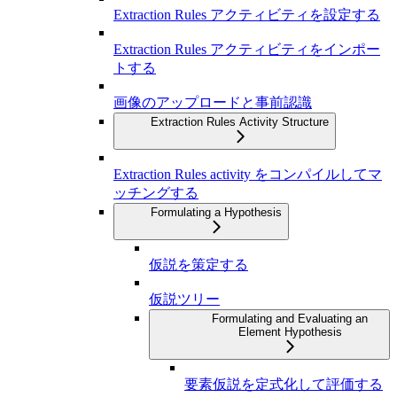
Extraction Rules アクティビティを設定する
Extraction Rules アクティビティをインポー
トする
画像のアップロードと事前認識
Extraction Rules Activity Structure
Extraction Rules activity をコンパイルしてマ
ッチングする
Formulating a Hypothesis
仮説を策定する
仮説ツリー
Formulating and Evaluating an
Element Hypothesis
要素仮説を定式化して評価する