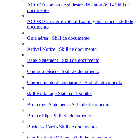
ACORD 2 aviso de siniestro del automóvil - Skill de
documento
ACORD 25 Certificate of Liability Insurance - skill de
documento
Guía aérea - Skill de documento
Arrival Notice - Skill de documento
Bank Statement - Skill de documento
Contrato básico - Skill de documento
Conocimiento de embarque - Skill de documento
skill Brokerage Statement Splitter
Brokerage Statement - Skill de documento
Broker Slip - Skill de documento
Business Card - Skill de documento
Certificado de Origen - Skill de documento