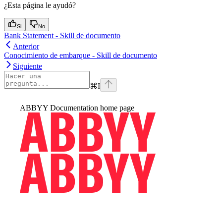
¿Esta página le ayudó?
Si
No
Bank Statement - Skill de documento
Anterior
Conocimiento de embarque - Skill de documento
Siguiente
⌘
I
ABBYY Documentation
home page