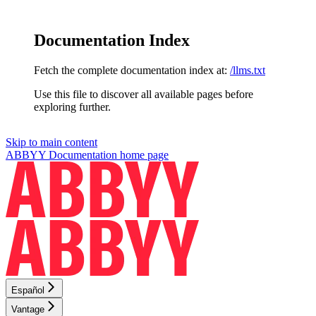
Documentation Index
Fetch the complete documentation index at:
/llms.txt
Use this file to discover all available pages before
exploring further.
Skip to main content
ABBYY Documentation
home page
Español
Vantage