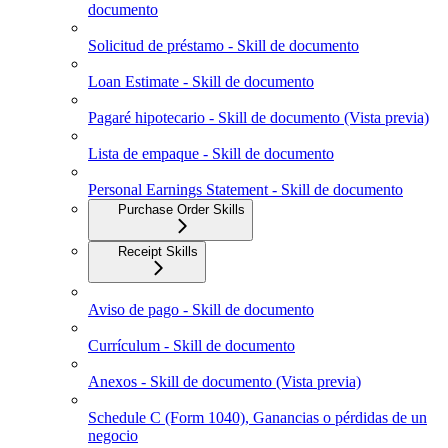
documento
Solicitud de préstamo - Skill de documento
Loan Estimate - Skill de documento
Pagaré hipotecario - Skill de documento (Vista previa)
Lista de empaque - Skill de documento
Personal Earnings Statement - Skill de documento
Purchase Order Skills
Receipt Skills
Aviso de pago - Skill de documento
Currículum - Skill de documento
Anexos - Skill de documento (Vista previa)
Schedule C (Form 1040), Ganancias o pérdidas de un
negocio