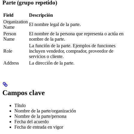
Parte (grupo repetido)
Field
Descripción
Organization
El nombre legal de la parte.
Name
Person
El nombre de la persona que representa o actúa en
Name
nombre de la parte.
La función de la parte. Ejemplos de funciones
Role
incluyen vendedor, comprador, proveedor de
servicios o cliente.
Address
La dirección de la parte.
Campos clave
Título
Nombre de la parte/organización
Nombre de la parte/persona
Fecha del acuerdo
Fecha de entrada en vigor