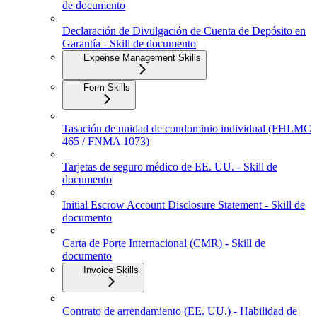
de documento
Declaración de Divulgación de Cuenta de Depósito en
Garantía - Skill de documento
Expense Management Skills
Form Skills
Tasación de unidad de condominio individual (FHLMC
465 / FNMA 1073)
Tarjetas de seguro médico de EE. UU. - Skill de
documento
Initial Escrow Account Disclosure Statement - Skill de
documento
Carta de Porte Internacional (CMR) - Skill de
documento
Invoice Skills
Contrato de arrendamiento (EE. UU.) - Habilidad de