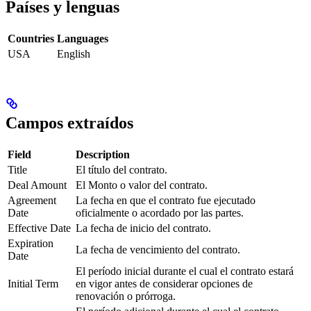
Países y lenguas
Countries
Languages
USA
English
Campos extraídos
Field
Description
Title
El título del contrato.
Deal Amount
El Monto o valor del contrato.
Agreement
La fecha en que el contrato fue ejecutado
Date
oficialmente o acordado por las partes.
Effective Date
La fecha de inicio del contrato.
Expiration
La fecha de vencimiento del contrato.
Date
El período inicial durante el cual el contrato estará
Initial Term
en vigor antes de considerar opciones de
renovación o prórroga.