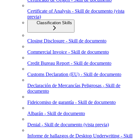
Certificate of Analysis - Skill de documento (vista
previa)
Classification Skills
Closing Disclosure - Skill de documento
Commercial Invoice - Skill de documento
Credit Bureau Report - Skill de documento
Customs Declaration (EU) - Skill de documento
Declaración de Mercancías Peligrosas - Skill de
documento
Fideicomiso de garantía - Skill de documento
Albarán - Skill de documento
Denial - Skill de documento (vista previa)
Informe de hallazgos de Desktop Underwriting - Skill