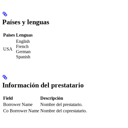
Países y lenguas
Países
Lenguas
English
French
USA
German
Spanish
Información del prestatario
Field
Descripción
Borrower Name
Nombre del prestatario.
Co Borrower Name
Nombre del coprestatario.