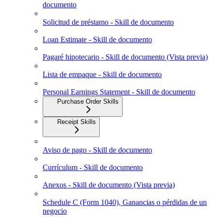
documento
Solicitud de préstamo - Skill de documento
Loan Estimate - Skill de documento
Pagaré hipotecario - Skill de documento (Vista previa)
Lista de empaque - Skill de documento
Personal Earnings Statement - Skill de documento
Purchase Order Skills
Receipt Skills
Aviso de pago - Skill de documento
Currículum - Skill de documento
Anexos - Skill de documento (Vista previa)
Schedule C (Form 1040), Ganancias o pérdidas de un
negocio