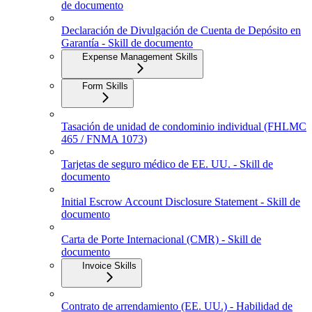
de documento
Declaración de Divulgación de Cuenta de Depósito en
Garantía - Skill de documento
Expense Management Skills
Form Skills
Tasación de unidad de condominio individual (FHLMC
465 / FNMA 1073)
Tarjetas de seguro médico de EE. UU. - Skill de
documento
Initial Escrow Account Disclosure Statement - Skill de
documento
Carta de Porte Internacional (CMR) - Skill de
documento
Invoice Skills
Contrato de arrendamiento (EE. UU.) - Habilidad de