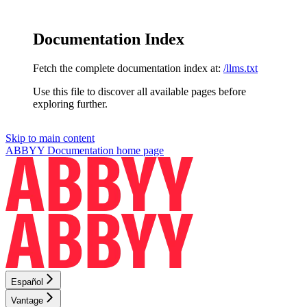
Documentation Index
Fetch the complete documentation index at:
/llms.txt
Use this file to discover all available pages before
exploring further.
Skip to main content
ABBYY Documentation
home page
Español
Vantage