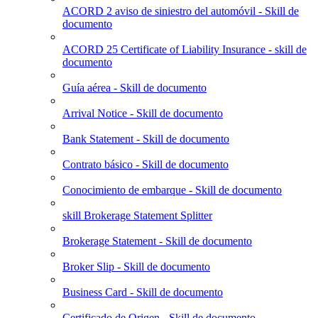
ACORD 2 aviso de siniestro del automóvil - Skill de
documento
ACORD 25 Certificate of Liability Insurance - skill de
documento
Guía aérea - Skill de documento
Arrival Notice - Skill de documento
Bank Statement - Skill de documento
Contrato básico - Skill de documento
Conocimiento de embarque - Skill de documento
skill Brokerage Statement Splitter
Brokerage Statement - Skill de documento
Broker Slip - Skill de documento
Business Card - Skill de documento
Certificado de Origen - Skill de documento