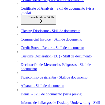
Certificate of Analysis - Skill de documento (vista
previa)
Classification Skills
Closing Disclosure - Skill de documento
Commercial Invoice - Skill de documento
Credit Bureau Report - Skill de documento
Customs Declaration (EU) - Skill de documento
Declaración de Mercancías Peligrosas - Skill de
documento
Fideicomiso de garantía - Skill de documento
Albarán - Skill de documento
Denial - Skill de documento (vista previa)
Informe de hallazgos de Desktop Underwriting - Skill