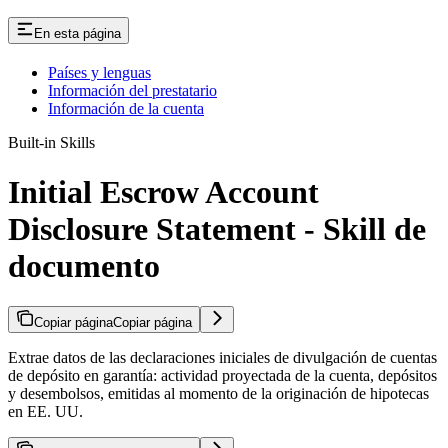
En esta página
Países y lenguas
Información del prestatario
Información de la cuenta
Built-in Skills
Initial Escrow Account
Disclosure Statement - Skill de
documento
Copiar página
Copiar página
Extrae datos de las declaraciones iniciales de divulgación de cuentas
de depósito en garantía: actividad proyectada de la cuenta, depósitos
y desembolsos, emitidas al momento de la originación de hipotecas
en EE. UU.