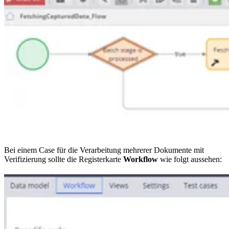
Bei einem Case für die Verarbeitung mehrerer Dokumente mit
Verifizierung sollte die Registerkarte
Workflow
wie folgt aussehen: