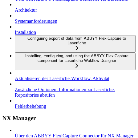
Architektur
Systemanforderungen
Installation
Configuring export of data from ABBYY FlexiCapture to
Laserfiche
Installing, configuring, and using the ABBYY FlexiCapture
component for Laserfiche Wokflow Designer
Aktualisieren der Laserfiche-Workflow-Aktivität
Zusätzliche Optionen: Informationen zu Laserfiche-
Repositories abrufen
Fehlerbehebung
NX Manager
Über den ABBYY FlexiCapture Connector für NX Manager