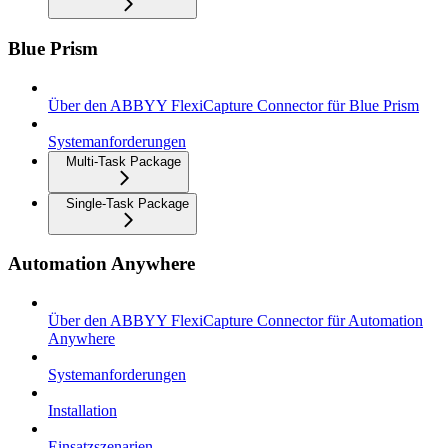
Blue Prism
Über den ABBYY FlexiCapture Connector für Blue Prism
Systemanforderungen
Multi-Task Package
Single-Task Package
Automation Anywhere
Über den ABBYY FlexiCapture Connector für Automation
Anywhere
Systemanforderungen
Installation
Einsatzszenarien