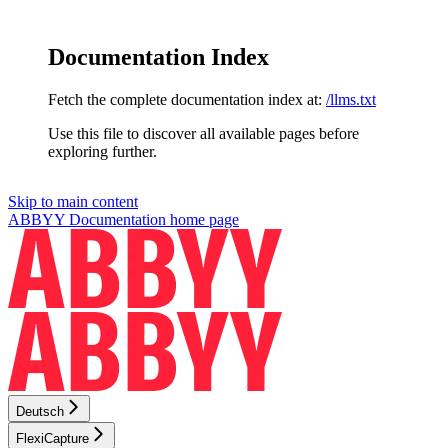
Documentation Index
Fetch the complete documentation index at:
/llms.txt
Use this file to discover all available pages before
exploring further.
Skip to main content
ABBYY Documentation
home page
Deutsch
FlexiCapture