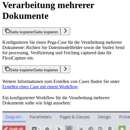
Verarbeitung mehrerer
Dokumente
Seite kopieren
Seite kopieren
Konfigurieren Sie einen Pega-Case für die Verarbeitung mehrerer
Dokumente: Richten Sie Datenmodellfelder sowie die Stufen Send
for processing, Verifizierung und Fetching captured data für
FlexiCapture ein.
Seite kopieren
Seite kopieren
Weitere Informationen zum Erstellen von Cases finden Sie unter
Erstellen eines Case mit einem Workflow
.
Ein konfigurierter Workflow für die Verarbeitung mehrerer
Dokumente sollte wie folgt aussehen: