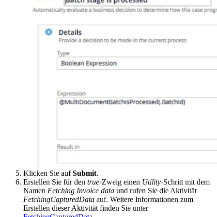
Klicken Sie auf
Submit
.
Erstellen Sie für den
true
-Zweig einen
Utility
-Schritt mit dem
Namen
Fetching Invoice data
und rufen Sie die Aktivität
FetchingCapturedData
auf. Weitere Informationen zum
Erstellen dieser Aktivität finden Sie unter
FetchingCapturedData
.