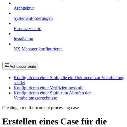
Architektur
Systemanforderungen
Einsatzszenario
Installation
NX Manager konfigurieren
Auf dieser Seite
Konfigurieren einer Stufe, die ein Dokument zur Verarbeitung
sendet
Konfigurieren einer Verifizierungsstufe
Konfigurieren einer Stufe zum Abrufen der
Verarbeitungsergebnisse
Creating a multi-document processing case
Erstellen eines Case für die