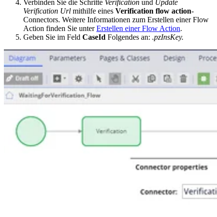
Verbinden Sie die Schritte
Verification
und
Update
Verification Url
mithilfe eines
Verification flow action
-
Connectors. Weitere Informationen zum Erstellen einer Flow
Action finden Sie unter
Erstellen einer Flow Action
.
Geben Sie im Feld
CaseId
Folgendes an:
.pzInsKey.