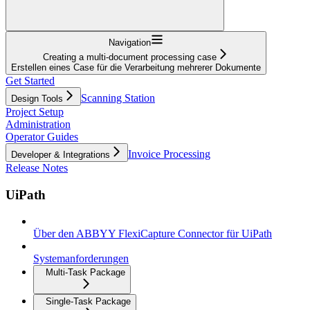
Navigation
Creating a multi-document processing case
Erstellen eines Case für die Verarbeitung mehrerer Dokumente
Get Started
Scanning Station
Design Tools
Project Setup
Administration
Operator Guides
Invoice Processing
Developer & Integrations
Release Notes
UiPath
Über den ABBYY FlexiCapture Connector für UiPath
Systemanforderungen
Multi-Task Package
Single-Task Package