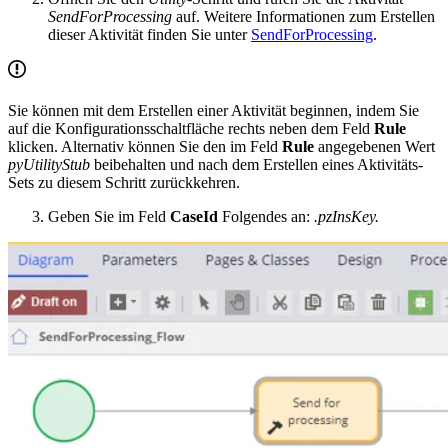
SendForProcessing
auf. Weitere Informationen zum Erstellen
dieser Aktivität finden Sie unter
SendForProcessing
.
Sie können mit dem Erstellen einer Aktivität beginnen, indem Sie
auf die Konfigurationsschaltfläche rechts neben dem Feld
Rule
klicken. Alternativ können Sie den im Feld
Rule
angegebenen Wert
pyUtilityStub
beibehalten und nach dem Erstellen eines Aktivitäts-
Sets zu diesem Schritt zurückkehren.
Geben Sie im Feld
CaseId
Folgendes an:
.pzInsKey.