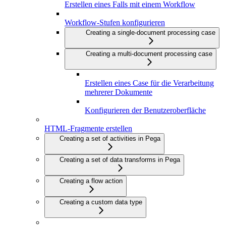
Erstellen eines Falls mit einem Workflow
Workflow-Stufen konfigurieren
Creating a single-document processing case
Creating a multi-document processing case
Erstellen eines Case für die Verarbeitung
mehrerer Dokumente
Konfigurieren der Benutzeroberfläche
HTML-Fragmente erstellen
Creating a set of activities in Pega
Creating a set of data transforms in Pega
Creating a flow action
Creating a custom data type