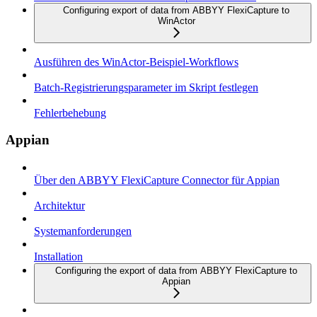
Configuring export of data from ABBYY FlexiCapture to
WinActor
Ausführen des WinActor-Beispiel-Workflows
Batch-Registrierungsparameter im Skript festlegen
Fehlerbehebung
Appian
Über den ABBYY FlexiCapture Connector für Appian
Architektur
Systemanforderungen
Installation
Configuring the export of data from ABBYY FlexiCapture to
Appian