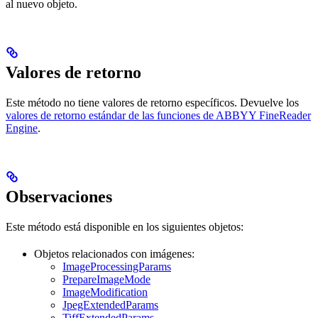
al nuevo objeto.
Valores de retorno
Este método no tiene valores de retorno específicos. Devuelve los
valores de retorno estándar de las funciones de ABBYY FineReader
Engine
.
Observaciones
Este método está disponible en los siguientes objetos:
Objetos relacionados con imágenes:
ImageProcessingParams
PrepareImageMode
ImageModification
JpegExtendedParams
TiffExtendedParams