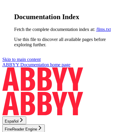
Documentation Index
Fetch the complete documentation index at:
/llms.txt
Use this file to discover all available pages before
exploring further.
Skip to main content
ABBYY Documentation
home page
Español
FineReader Engine