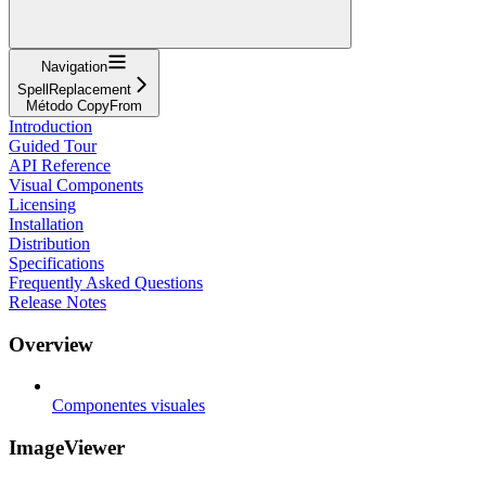
Navigation
SpellReplacement
Método CopyFrom
Introduction
Guided Tour
API Reference
Visual Components
Licensing
Installation
Distribution
Specifications
Frequently Asked Questions
Release Notes
Overview
Componentes visuales
ImageViewer