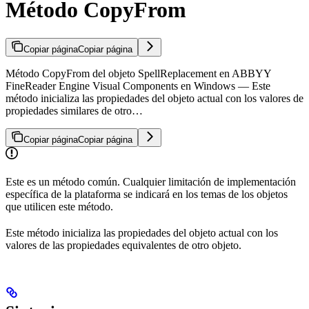
Método CopyFrom
Copiar página
Copiar página
Método CopyFrom del objeto SpellReplacement en ABBYY
FineReader Engine Visual Components en Windows — Este
método inicializa las propiedades del objeto actual con los valores de
propiedades similares de otro…
Copiar página
Copiar página
Este es un método común. Cualquier limitación de implementación
específica de la plataforma se indicará en los temas de los objetos
que utilicen este método.
Este método inicializa las propiedades del objeto actual con los
valores de las propiedades equivalentes de otro objeto.