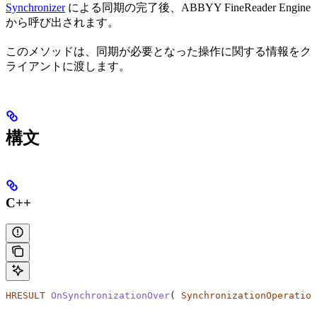
Synchronizer
による同期の完了後、ABBYY FineReader Engine
から呼び出されます。
このメソッドは、同期が必要となった操作に関する情報をク
ライアントに渡します。
構文
C++
HRESULT
 OnSynchronizationOver
( 
SynchronizationOperation