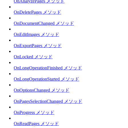
OnAnalyzePages メソッド
OnDeletePages メソッド
OnDocumentChanged メソッド
OnEditImages メソッド
OnExportPages メソッド
OnLocked メソッド
OnLongOperationFinished メソッド
OnLongOperationStarted メソッド
OnOptionsChanged メソッド
OnPagesSelectionChanged メソッド
OnProgress メソッド
OnReadPages メソッド