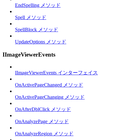
EndSpelling メソッド
Spell メソッド
SpellBlock メソッド
UpdateOptions メソッド
IImageViewerEvents
IImageViewerEvents インターフェイス
OnActivePageChanged メソッド
OnActivePageChanging メソッド
OnAfterDblClick メソッド
OnAnalyzePage メソッド
OnAnalyzeRegion メソッド