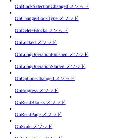
OnBlockSelectionChanged メソッド
OnChangeBlockType メソッド
OnDeleteBlocks メソッド
OnLocked メソッド
OnLongOperationFinished メソッド
OnLongOperationStarted メソッド
OnOptionsChanged メソッド
OnProgress メソッド
OnReadBlocks メソッド
OnReadPage メソッド
OnScale メソッド