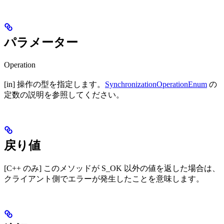
パラメーター
Operation
[in] 操作の型を指定します。
SynchronizationOperationEnum
の
定数の説明を参照してください。
戻り値
[C++ のみ] このメソッドが S_OK 以外の値を返した場合は、
クライアント側でエラーが発生したことを意味します。