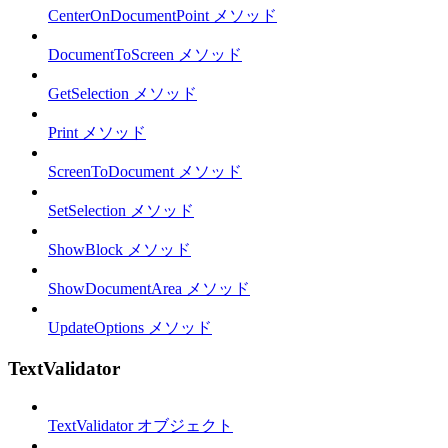
CenterOnDocumentPoint メソッド
DocumentToScreen メソッド
GetSelection メソッド
Print メソッド
ScreenToDocument メソッド
SetSelection メソッド
ShowBlock メソッド
ShowDocumentArea メソッド
UpdateOptions メソッド
TextValidator
TextValidator オブジェクト