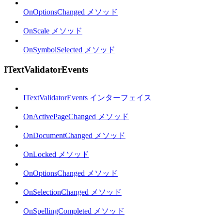
OnOptionsChanged メソッド
OnScale メソッド
OnSymbolSelected メソッド
ITextValidatorEvents
ITextValidatorEvents インターフェイス
OnActivePageChanged メソッド
OnDocumentChanged メソッド
OnLocked メソッド
OnOptionsChanged メソッド
OnSelectionChanged メソッド
OnSpellingCompleted メソッド