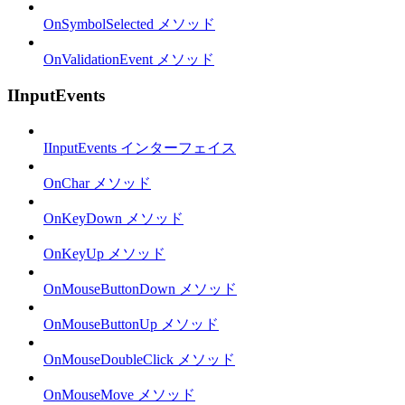
OnSymbolSelected メソッド
OnValidationEvent メソッド
IInputEvents
IInputEvents インターフェイス
OnChar メソッド
OnKeyDown メソッド
OnKeyUp メソッド
OnMouseButtonDown メソッド
OnMouseButtonUp メソッド
OnMouseDoubleClick メソッド
OnMouseMove メソッド