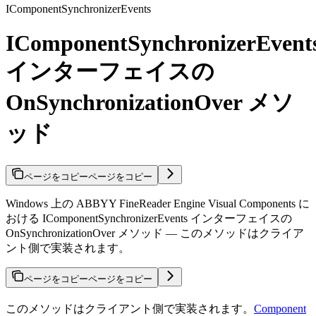
IComponentSynchronizerEvents
IComponentSynchronizerEvent
インターフェイスの
OnSynchronizationOver メソ
ッド
ページをコピー
ページをコピー
Windows 上の ABBYY FineReader Engine Visual Components に
おける IComponentSynchronizerEvents インターフェイスの
OnSynchronizationOver メソッド — このメソッドはクライア
ント側で実装されます。
ページをコピー
ページをコピー
このメソッドはクライアント側で実装されます。
Component