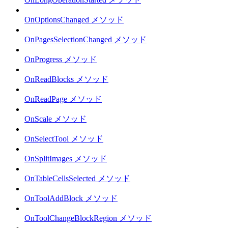
OnOptionsChanged メソッド
OnPagesSelectionChanged メソッド
OnProgress メソッド
OnReadBlocks メソッド
OnReadPage メソッド
OnScale メソッド
OnSelectTool メソッド
OnSplitImages メソッド
OnTableCellsSelected メソッド
OnToolAddBlock メソッド
OnToolChangeBlockRegion メソッド