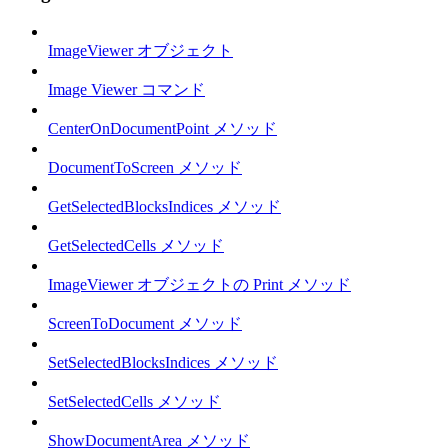
ImageViewer オブジェクト
Image Viewer コマンド
CenterOnDocumentPoint メソッド
DocumentToScreen メソッド
GetSelectedBlocksIndices メソッド
GetSelectedCells メソッド
ImageViewer オブジェクトの Print メソッド
ScreenToDocument メソッド
SetSelectedBlocksIndices メソッド
SetSelectedCells メソッド
ShowDocumentArea メソッド