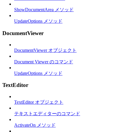
ShowDocumentArea メソッド
UpdateOptions メソッド
DocumentViewer
DocumentViewer オブジェクト
Document Viewer のコマンド
UpdateOptions メソッド
TextEditor
TextEditor オブジェクト
テキストエディターのコマンド
ActivateOn メソッド