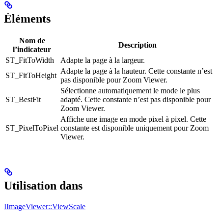
Éléments
Nom de
Description
l’indicateur
ST_FitToWidth
Adapte la page à la largeur.
Adapte la page à la hauteur. Cette constante n’est
ST_FitToHeight
pas disponible pour Zoom Viewer.
Sélectionne automatiquement le mode le plus
ST_BestFit
adapté. Cette constante n’est pas disponible pour
Zoom Viewer.
Affiche une image en mode pixel à pixel. Cette
ST_PixelToPixel
constante est disponible uniquement pour Zoom
Viewer.
Utilisation dans
IImageViewer::ViewScale