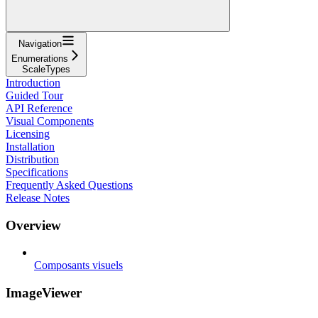
Navigation
Enumerations
ScaleTypes
Introduction
Guided Tour
API Reference
Visual Components
Licensing
Installation
Distribution
Specifications
Frequently Asked Questions
Release Notes
Overview
Composants visuels
ImageViewer