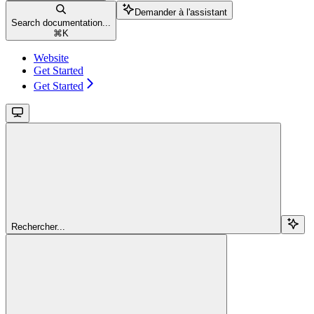
Demander à l'assistant
Search documentation...
⌘
K
Website
Get Started
Get Started
Rechercher...