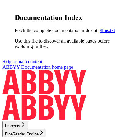
Documentation Index
Fetch the complete documentation index at:
/llms.txt
Use this file to discover all available pages before
exploring further.
Skip to main content
ABBYY Documentation
home page
Français
FineReader Engine