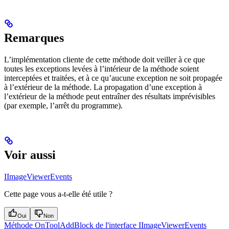
Remarques
L’implémentation cliente de cette méthode doit veiller à ce que
toutes les exceptions levées à l’intérieur de la méthode soient
interceptées et traitées, et à ce qu’aucune exception ne soit propagée
à l’extérieur de la méthode. La propagation d’une exception à
l’extérieur de la méthode peut entraîner des résultats imprévisibles
(par exemple, l’arrêt du programme).
Voir aussi
IImageViewerEvents
Cette page vous a-t-elle été utile ?
Oui
Non
Méthode OnToolAddBlock de l'interface IImageViewerEvents