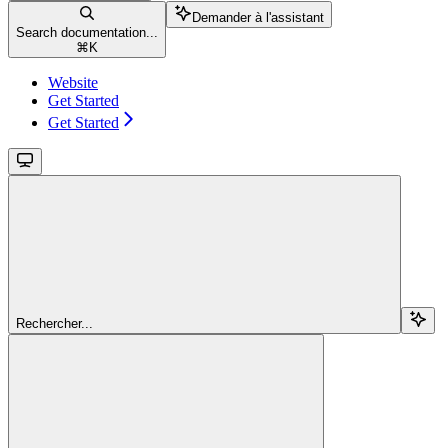
Demander à l'assistant
Search documentation...
⌘
K
Website
Get Started
Get Started
Rechercher...