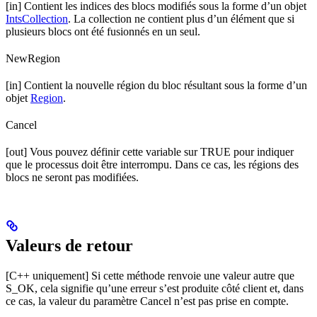
[in] Contient les indices des blocs modifiés sous la forme d’un objet
IntsCollection
. La collection ne contient plus d’un élément que si
plusieurs blocs ont été fusionnés en un seul.
NewRegion
[in] Contient la nouvelle région du bloc résultant sous la forme d’un
objet
Region
.
Cancel
[out] Vous pouvez définir cette variable sur TRUE pour indiquer
que le processus doit être interrompu. Dans ce cas, les régions des
blocs ne seront pas modifiées.
Valeurs de retour
[C++ uniquement] Si cette méthode renvoie une valeur autre que
S_OK, cela signifie qu’une erreur s’est produite côté client et, dans
ce cas, la valeur du paramètre Cancel n’est pas prise en compte.