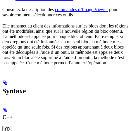
Consultez la description des
commandes d’Image Viewer
pour
savoir comment sélectionner ces outils.
Elle transmet au client des informations sur les blocs dont les régions
ont été modifiées, ainsi que sur la nouvelle région du bloc obtenu.
La méthode est appelée pour chaque bloc obtenu. Par exemple, si
deux régions ont été fusionnées en un seul bloc, la méthode n’est
appelée qu’une seule fois. Si des régions appartenant à deux blocs
ont été découpées à l’aide d’un outil, la méthode est appelée deux
fois. Si un bloc a été supprimé à l’aide d’un outil, la méthode n’est
pas appelée. Cette méthode permet d’annuler l’opération.
Syntaxe
C++