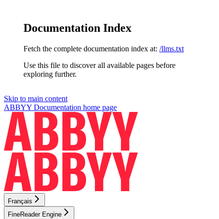
Documentation Index
Fetch the complete documentation index at:
/llms.txt
Use this file to discover all available pages before
exploring further.
Skip to main content
ABBYY Documentation
home page
Français
FineReader Engine