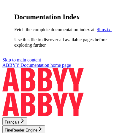
Documentation Index
Fetch the complete documentation index at:
/llms.txt
Use this file to discover all available pages before
exploring further.
Skip to main content
ABBYY Documentation
home page
Français
FineReader Engine