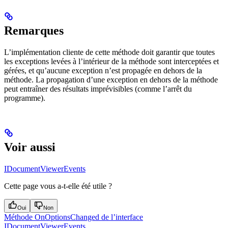
Remarques
L’implémentation cliente de cette méthode doit garantir que toutes
les exceptions levées à l’intérieur de la méthode sont interceptées et
gérées, et qu’aucune exception n’est propagée en dehors de la
méthode. La propagation d’une exception en dehors de la méthode
peut entraîner des résultats imprévisibles (comme l’arrêt du
programme).
Voir aussi
IDocumentViewerEvents
Cette page vous a-t-elle été utile ?
Oui
Non
Méthode OnOptionsChanged de l’interface
IDocumentViewerEvents