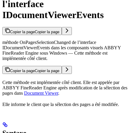
l'interface
IDocumentViewerEvents
Copier la page
Copier la page
méthode OnPagesSelectionChanged de l’interface
IDocumentViewerEvents dans les composants visuels ABBYY
FineReader Engine sous Windows — Cette méthode est
implémentée côté client.
Copier la page
Copier la page
Cette méthode est implémentée côté client. Elle est appelée par
ABBYY FineReader Engine après modification de la sélection des
pages dans
Document Viewer
.
Elle informe le client que la sélection des pages a été modifiée.
Syntaxe