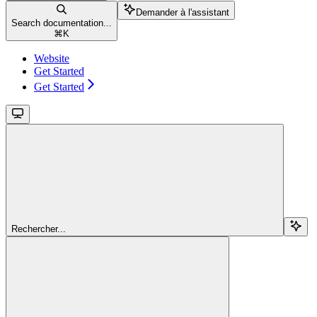
Demander à l'assistant
Search documentation...
⌘
K
Website
Get Started
Get Started
Rechercher...