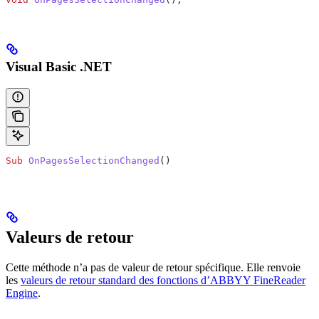
Visual Basic .NET
Sub
 OnPagesSelectionChanged
()
Valeurs de retour
Cette méthode n’a pas de valeur de retour spécifique. Elle renvoie
les
valeurs de retour standard des fonctions d’ABBYY FineReader
Engine
.