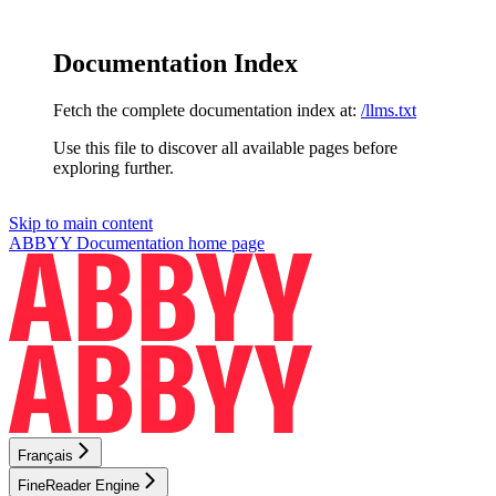
Documentation Index
Fetch the complete documentation index at:
/llms.txt
Use this file to discover all available pages before
exploring further.
Skip to main content
ABBYY Documentation
home page
Français
FineReader Engine