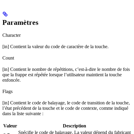
Paramètres
Character
[in] Contient la valeur du code de caractère de la touche.
Count
[in] Contient le nombre de répétitions, c’est-à-dire le nombre de fois
que la frappe est répétée lorsque l’utilisateur maintient la touche
enfoncée.
Flags
[in] Contient le code de balayage, le code de transition de la touche,
l’état précédent de la touche et le code de contexte, comme indiqué
dans la liste suivante :
Valeur
Description
Spécifie le code de balayage. La valeur dépend du fabricant