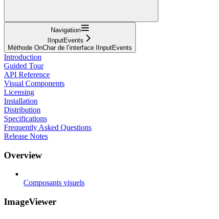
Navigation
IInputEvents
Méthode OnChar de l’interface IInputEvents
Introduction
Guided Tour
API Reference
Visual Components
Licensing
Installation
Distribution
Specifications
Frequently Asked Questions
Release Notes
Overview
Composants visuels
ImageViewer