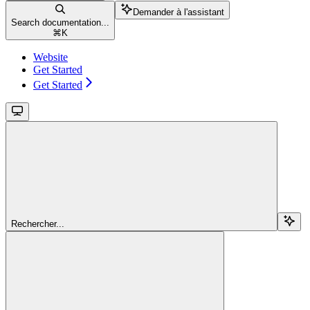
Demander à l'assistant
Search documentation...
⌘
K
Website
Get Started
Get Started
Rechercher...