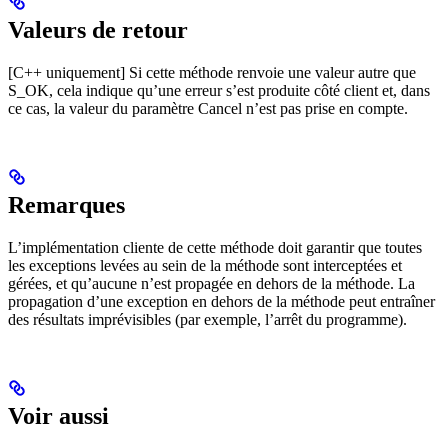
Valeurs de retour
[C++ uniquement] Si cette méthode renvoie une valeur autre que
S_OK, cela indique qu’une erreur s’est produite côté client et, dans
ce cas, la valeur du paramètre Cancel n’est pas prise en compte.
Remarques
L’implémentation cliente de cette méthode doit garantir que toutes
les exceptions levées au sein de la méthode sont interceptées et
gérées, et qu’aucune n’est propagée en dehors de la méthode. La
propagation d’une exception en dehors de la méthode peut entraîner
des résultats imprévisibles (par exemple, l’arrêt du programme).
Voir aussi