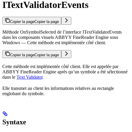
ITextValidatorEvents
Copier la page
Copier la page
Méthode OnSymbolSelected de l’interface ITextValidatorEvents
dans les composants visuels ABBYY FineReader Engine sous
Windows — Cette méthode est implémentée côté client.
Copier la page
Copier la page
Cette méthode est implémentée côté client. Elle est appelée par
ABBYY FineReader Engine après qu’un symbole a été sélectionné
dans le
Text Validator
.
Elle transmet au client les informations relatives au rectangle
englobant du symbole.
Syntaxe