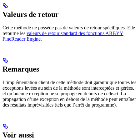
Valeurs de retour
Cette méthode ne possède pas de valeurs de retour spécifiques. Elle
retourne les
valeurs de retour standard des fonctions ABBYY
FineReader Engine
.
Remarques
L’implémentation client de cette méthode doit garantir que toutes les
exceptions levées au sein de la méthode sont interceptées et gérées,
et qu’aucune exception ne se propage en dehors de celle-ci. La
propagation d’une exception en dehors de la méthode peut entraîner
des résultats imprévisibles (tels que l’arrêt du programme).
Voir aussi