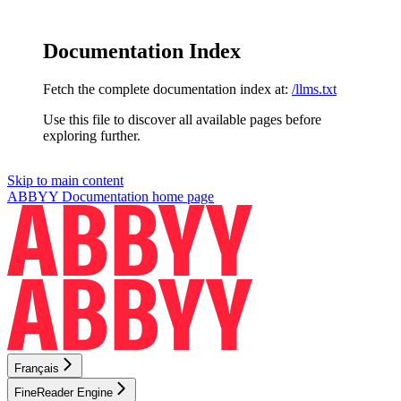
Documentation Index
Fetch the complete documentation index at:
/llms.txt
Use this file to discover all available pages before
exploring further.
Skip to main content
ABBYY Documentation
home page
Français
FineReader Engine