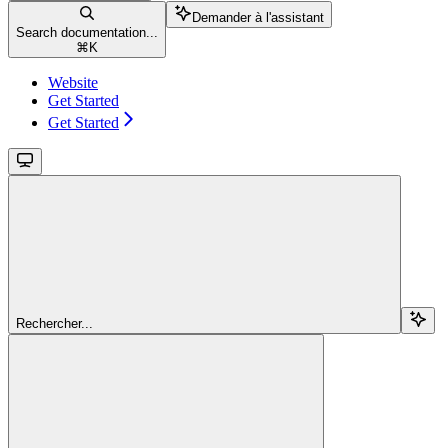
Demander à l'assistant
Search documentation...
⌘
K
Website
Get Started
Get Started
Rechercher...