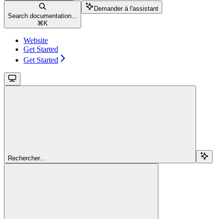
Demander à l'assistant
Search documentation...
⌘
K
Website
Get Started
Get Started
Rechercher...