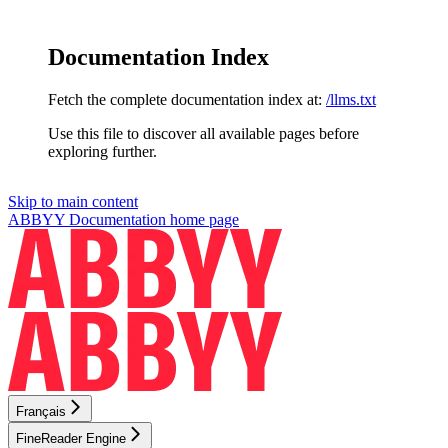
Documentation Index
Fetch the complete documentation index at:
/llms.txt
Use this file to discover all available pages before
exploring further.
Skip to main content
ABBYY Documentation
home page
Français
FineReader Engine