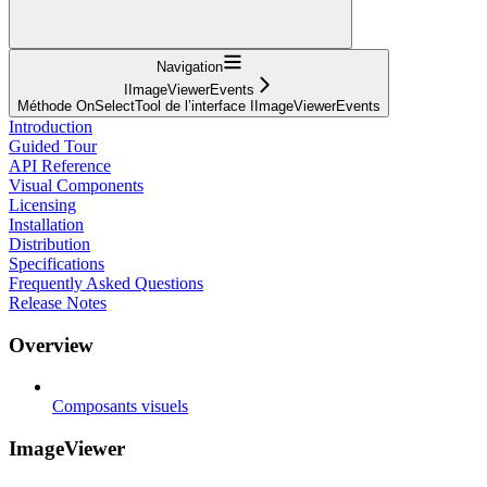
Navigation
IImageViewerEvents
Méthode OnSelectTool de l’interface IImageViewerEvents
Introduction
Guided Tour
API Reference
Visual Components
Licensing
Installation
Distribution
Specifications
Frequently Asked Questions
Release Notes
Overview
Composants visuels
ImageViewer