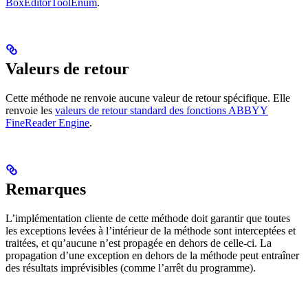
BoxEditorToolEnum
.
Valeurs de retour
Cette méthode ne renvoie aucune valeur de retour spécifique. Elle
renvoie les
valeurs de retour standard des fonctions ABBYY
FineReader Engine
.
Remarques
L’implémentation cliente de cette méthode doit garantir que toutes
les exceptions levées à l’intérieur de la méthode sont interceptées et
traitées, et qu’aucune n’est propagée en dehors de celle-ci. La
propagation d’une exception en dehors de la méthode peut entraîner
des résultats imprévisibles (comme l’arrêt du programme).