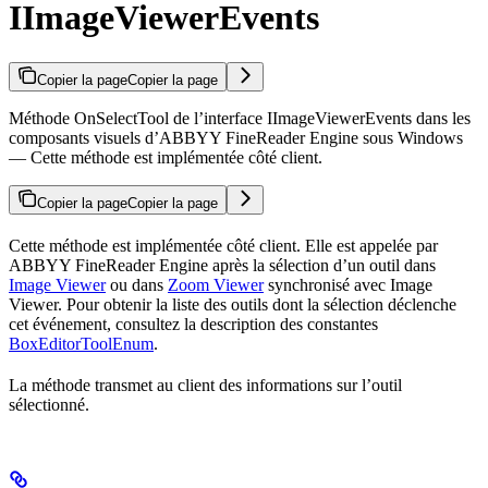
IImageViewerEvents
Copier la page
Copier la page
Méthode OnSelectTool de l’interface IImageViewerEvents dans les
composants visuels d’ABBYY FineReader Engine sous Windows
— Cette méthode est implémentée côté client.
Copier la page
Copier la page
Cette méthode est implémentée côté client. Elle est appelée par
ABBYY FineReader Engine après la sélection d’un outil dans
Image Viewer
ou dans
Zoom Viewer
synchronisé avec Image
Viewer. Pour obtenir la liste des outils dont la sélection déclenche
cet événement, consultez la description des constantes
BoxEditorToolEnum
.
La méthode transmet au client des informations sur l’outil
sélectionné.