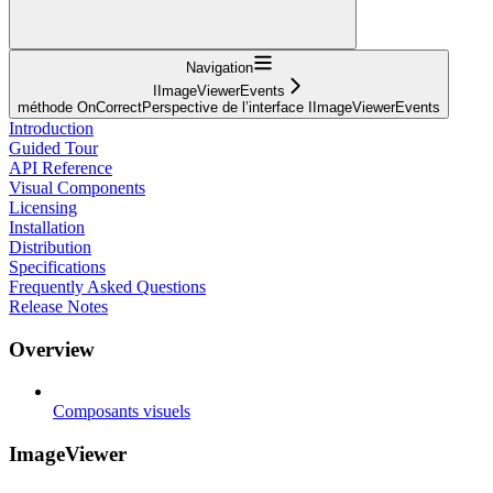
Navigation
IImageViewerEvents
méthode OnCorrectPerspective de l’interface IImageViewerEvents
Introduction
Guided Tour
API Reference
Visual Components
Licensing
Installation
Distribution
Specifications
Frequently Asked Questions
Release Notes
Overview
Composants visuels
ImageViewer