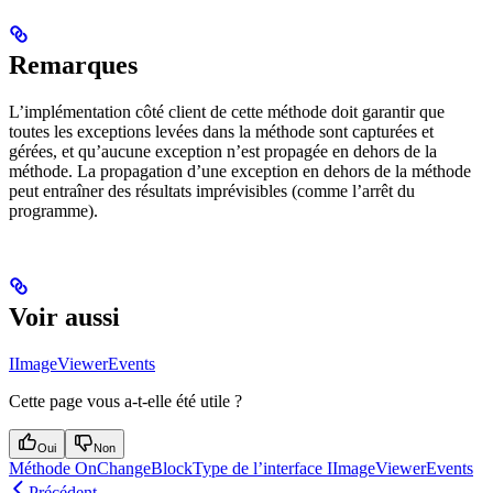
Remarques
L’implémentation côté client de cette méthode doit garantir que
toutes les exceptions levées dans la méthode sont capturées et
gérées, et qu’aucune exception n’est propagée en dehors de la
méthode. La propagation d’une exception en dehors de la méthode
peut entraîner des résultats imprévisibles (comme l’arrêt du
programme).
Voir aussi
IImageViewerEvents
Cette page vous a-t-elle été utile ?
Oui
Non
Méthode OnChangeBlockType de l’interface IImageViewerEvents
Précédent