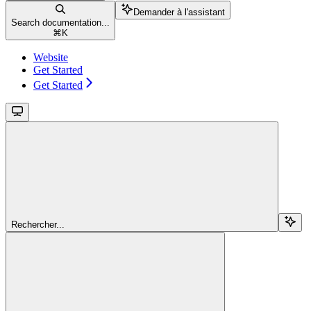
Demander à l'assistant
Search documentation...
⌘
K
Website
Get Started
Get Started
Rechercher...