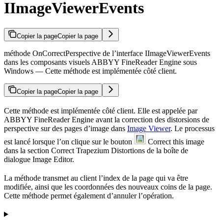
IImageViewerEvents
Copier la page
Copier la page
méthode OnCorrectPerspective de l’interface IImageViewerEvents
dans les composants visuels ABBYY FineReader Engine sous
Windows — Cette méthode est implémentée côté client.
Copier la page
Copier la page
Cette méthode est implémentée côté client. Elle est appelée par
ABBYY FineReader Engine avant la correction des distorsions de
perspective sur des pages d’image dans
Image Viewer
. Le processus
est lancé lorsque l’on clique sur le bouton
Correct this image
dans la section Correct Trapezium Distortions de la boîte de
dialogue Image Editor.
La méthode transmet au client l’index de la page qui va être
modifiée, ainsi que les coordonnées des nouveaux coins de la page.
Cette méthode permet également d’annuler l’opération.