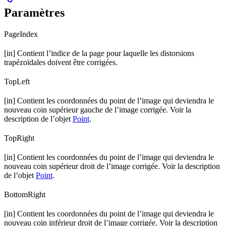
Paramètres
PageIndex
[in] Contient l’indice de la page pour laquelle les distorsions
trapézoïdales doivent être corrigées.
TopLeft
[in] Contient les coordonnées du point de l’image qui deviendra le
nouveau coin supérieur gauche de l’image corrigée. Voir la
description de l’objet
Point
.
TopRight
[in] Contient les coordonnées du point de l’image qui deviendra le
nouveau coin supérieur droit de l’image corrigée. Voir la description
de l’objet
Point
.
BottomRight
[in] Contient les coordonnées du point de l’image qui deviendra le
nouveau coin inférieur droit de l’image corrigée. Voir la description