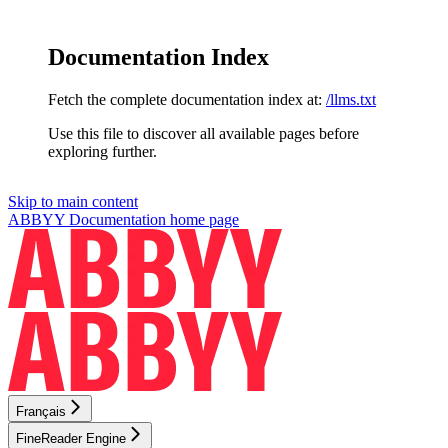
Documentation Index
Fetch the complete documentation index at:
/llms.txt
Use this file to discover all available pages before
exploring further.
Skip to main content
ABBYY Documentation
home page
Français
FineReader Engine