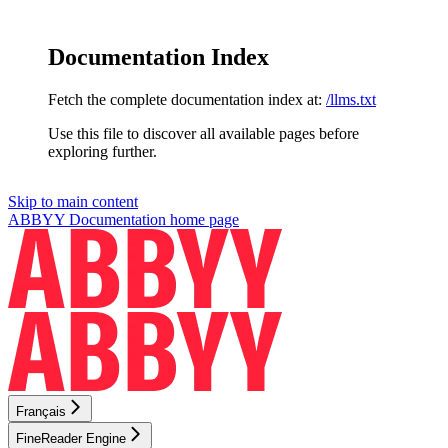
Documentation Index
Fetch the complete documentation index at:
/llms.txt
Use this file to discover all available pages before
exploring further.
Skip to main content
ABBYY Documentation
home page
Français
FineReader Engine