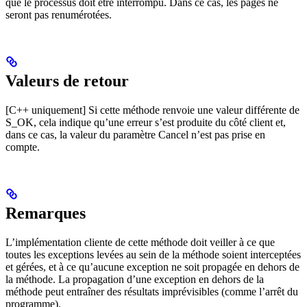
que le processus doit être interrompu. Dans ce cas, les pages ne
seront pas renumérotées.
Valeurs de retour
[C++ uniquement] Si cette méthode renvoie une valeur différente de
S_OK, cela indique qu’une erreur s’est produite du côté client et,
dans ce cas, la valeur du paramètre Cancel n’est pas prise en
compte.
Remarques
L’implémentation cliente de cette méthode doit veiller à ce que
toutes les exceptions levées au sein de la méthode soient interceptées
et gérées, et à ce qu’aucune exception ne soit propagée en dehors de
la méthode. La propagation d’une exception en dehors de la
méthode peut entraîner des résultats imprévisibles (comme l’arrêt du
programme).