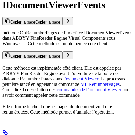
IDocumentViewerEvents
Copier la page
Copier la page
méthode OnRenumberPages de l’interface IDocumentViewerEvents
dans ABBYY FineReader Engine Visual Components sous
Windows — Cette méthode est implémentée côté client.
Copier la page
Copier la page
Cette méthode est implémentée côté client. Elle est appelée par
ABBYY FineReader Engine avant l’ouverture de la boîte de
dialogue Renumber Pages dans
Document Viewer
. Le processus
peut être lancé en appelant la commande
MI_RenumberPages
.
Consultez la description des
commandes de Document Viewer
pour
savoir comment appeler cette commande.
Elle informe le client que les pages du document vont être
renumérotées. Cette méthode permet d’annuler l’opération.