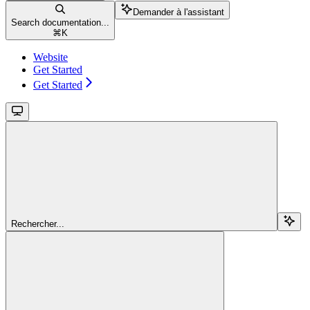
Demander à l'assistant
Search documentation...
⌘
K
Website
Get Started
Get Started
Rechercher...