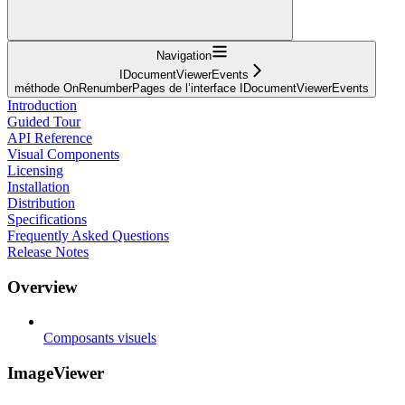
Navigation
IDocumentViewerEvents
méthode OnRenumberPages de l’interface IDocumentViewerEvents
Introduction
Guided Tour
API Reference
Visual Components
Licensing
Installation
Distribution
Specifications
Frequently Asked Questions
Release Notes
Overview
Composants visuels
ImageViewer