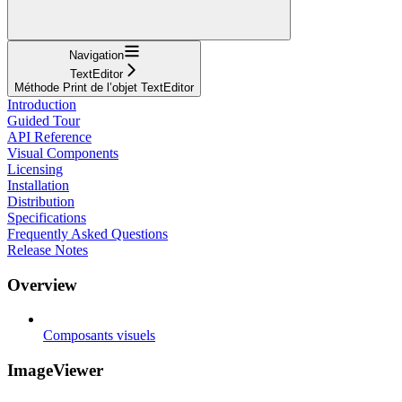
Navigation
TextEditor
Méthode Print de l’objet TextEditor
Introduction
Guided Tour
API Reference
Visual Components
Licensing
Installation
Distribution
Specifications
Frequently Asked Questions
Release Notes
Overview
Composants visuels
ImageViewer