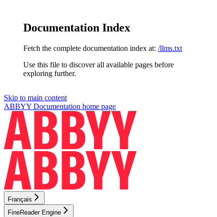
Documentation Index
Fetch the complete documentation index at:
/llms.txt
Use this file to discover all available pages before
exploring further.
Skip to main content
ABBYY Documentation
home page
Français
FineReader Engine