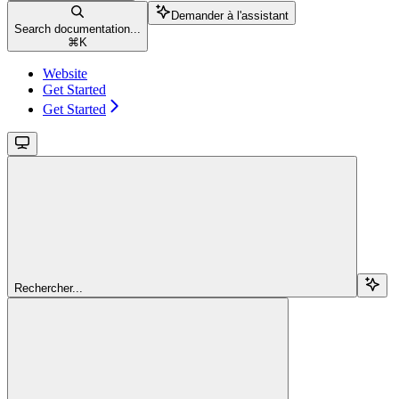
Demander à l'assistant
Search documentation...
⌘
K
Website
Get Started
Get Started
Rechercher...