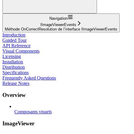
Navigation
IImageViewerEvents
Méthode OnCorrectResolution de l’interface IImageViewerEvents
Introduction
Guided Tour
API Reference
Visual Components
Licensing
Installation
Distribution
Specifications
Frequently Asked Questions
Release Notes
Overview
Composants visuels
ImageViewer