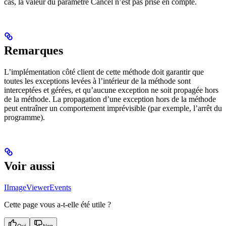
cas, la valeur du paramètre Cancel n’est pas prise en compte.
Remarques
L’implémentation côté client de cette méthode doit garantir que
toutes les exceptions levées à l’intérieur de la méthode sont
interceptées et gérées, et qu’aucune exception ne soit propagée hors
de la méthode. La propagation d’une exception hors de la méthode
peut entraîner un comportement imprévisible (par exemple, l’arrêt du
programme).
Voir aussi
IImageViewerEvents
Cette page vous a-t-elle été utile ?