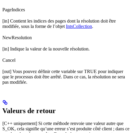
PageIndices
[in] Contient les indices des pages dont la résolution doit être
modifiée, sous la forme de l’objet
IntsCollection
.
NewResolution
[in] Indique la valeur de la nouvelle résolution.
Cancel
[out] Vous pouvez définir cette variable sur TRUE pour indiquer
que le processus doit être arrêté. Dans ce cas, la résolution ne sera
pas modifiée.
Valeurs de retour
[C++ uniquement] Si cette méthode renvoie une valeur autre que
S_OK, cela signifie qu’une erreur s’est produite côté client ; dans ce