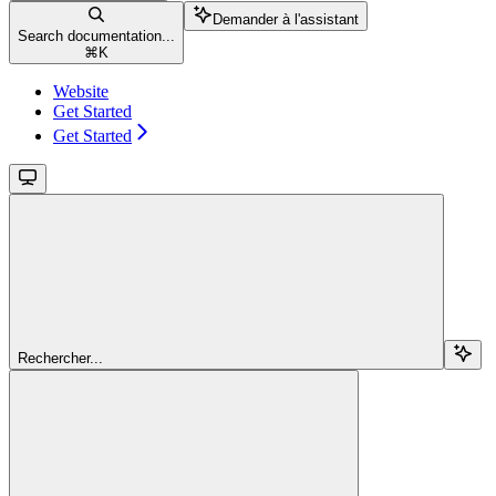
Demander à l'assistant
Search documentation...
⌘
K
Website
Get Started
Get Started
Rechercher...