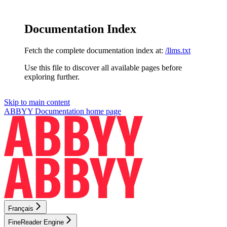
Documentation Index
Fetch the complete documentation index at:
/llms.txt
Use this file to discover all available pages before
exploring further.
Skip to main content
ABBYY Documentation
home page
Français
FineReader Engine