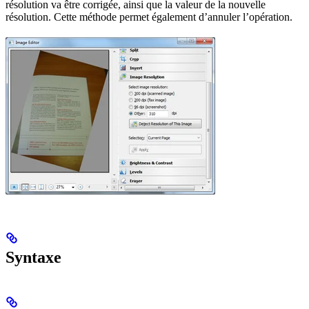
résolution va être corrigée, ainsi que la valeur de la nouvelle
résolution. Cette méthode permet également d’annuler l’opération.
Syntaxe