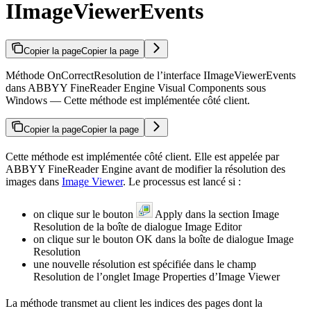
IImageViewerEvents
Copier la page
Copier la page
Méthode OnCorrectResolution de l’interface IImageViewerEvents
dans ABBYY FineReader Engine Visual Components sous
Windows — Cette méthode est implémentée côté client.
Copier la page
Copier la page
Cette méthode est implémentée côté client. Elle est appelée par
ABBYY FineReader Engine avant de modifier la résolution des
images dans
Image Viewer
. Le processus est lancé si :
on clique sur le bouton
Apply dans la section Image
Resolution de la boîte de dialogue Image Editor
on clique sur le bouton OK dans la boîte de dialogue Image
Resolution
une nouvelle résolution est spécifiée dans le champ
Resolution de l’onglet Image Properties d’Image Viewer
La méthode transmet au client les indices des pages dont la