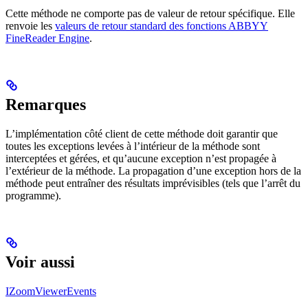
Cette méthode ne comporte pas de valeur de retour spécifique. Elle
renvoie les
valeurs de retour standard des fonctions ABBYY
FineReader Engine
.
Remarques
L’implémentation côté client de cette méthode doit garantir que
toutes les exceptions levées à l’intérieur de la méthode sont
interceptées et gérées, et qu’aucune exception n’est propagée à
l’extérieur de la méthode. La propagation d’une exception hors de la
méthode peut entraîner des résultats imprévisibles (tels que l’arrêt du
programme).
Voir aussi
IZoomViewerEvents