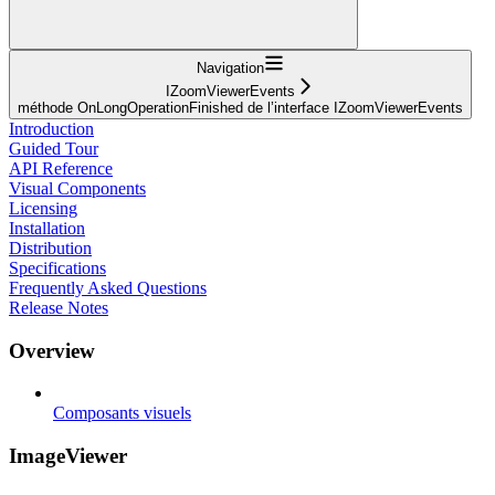
Navigation
IZoomViewerEvents
méthode OnLongOperationFinished de l’interface IZoomViewerEvents
Introduction
Guided Tour
API Reference
Visual Components
Licensing
Installation
Distribution
Specifications
Frequently Asked Questions
Release Notes
Overview
Composants visuels
ImageViewer