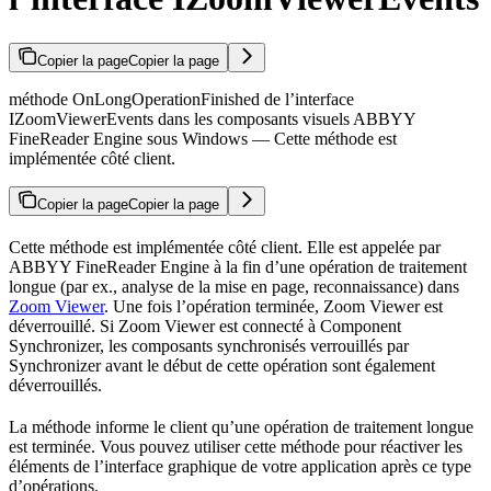
Copier la page
Copier la page
méthode OnLongOperationFinished de l’interface
IZoomViewerEvents dans les composants visuels ABBYY
FineReader Engine sous Windows — Cette méthode est
implémentée côté client.
Copier la page
Copier la page
Cette méthode est implémentée côté client. Elle est appelée par
ABBYY FineReader Engine à la fin d’une opération de traitement
longue (par ex., analyse de la mise en page, reconnaissance) dans
Zoom Viewer
. Une fois l’opération terminée, Zoom Viewer est
déverrouillé. Si Zoom Viewer est connecté à Component
Synchronizer, les composants synchronisés verrouillés par
Synchronizer avant le début de cette opération sont également
déverrouillés.
La méthode informe le client qu’une opération de traitement longue
est terminée. Vous pouvez utiliser cette méthode pour réactiver les
éléments de l’interface graphique de votre application après ce type
d’opérations.