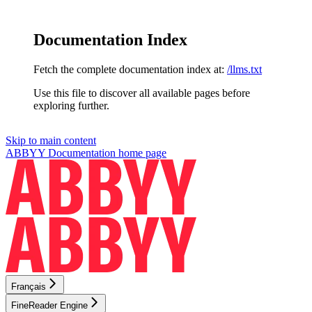
Documentation Index
Fetch the complete documentation index at:
/llms.txt
Use this file to discover all available pages before
exploring further.
Skip to main content
ABBYY Documentation
home page
Français
FineReader Engine