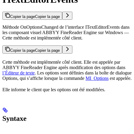
Copier la page
Copier la page
Méthode OnOptionsChanged de l’interface ITextEditorEvents dans
les composant visuel ABBYY FineReader Engine sur Windows —
Cette méthode est implémentée côté client.
Copier la page
Copier la page
Cette méthode est implémentée côté client. Elle est appelée par
ABBYY FineReader Engine après modification des options dans
l’Éditeur de texte
. Les options sont définies dans la boîte de dialogue
Options, qui s’affiche lorsque la commande
MI_Options
est appelée.
Elle informe le client que les options ont été modifiées.
Syntaxe