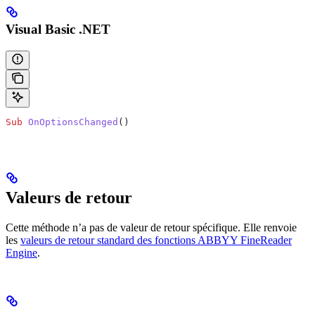
Visual Basic .NET
Sub
 OnOptionsChanged
()
Valeurs de retour
Cette méthode n’a pas de valeur de retour spécifique. Elle renvoie
les
valeurs de retour standard des fonctions ABBYY FineReader
Engine
.