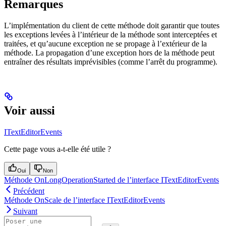
Remarques
L’implémentation du client de cette méthode doit garantir que toutes
les exceptions levées à l’intérieur de la méthode sont interceptées et
traitées, et qu’aucune exception ne se propage à l’extérieur de la
méthode. La propagation d’une exception hors de la méthode peut
entraîner des résultats imprévisibles (comme l’arrêt du programme).
Voir aussi
ITextEditorEvents
Cette page vous a-t-elle été utile ?
Oui
Non
Méthode OnLongOperationStarted de l’interface ITextEditorEvents
Précédent
Méthode OnScale de l’interface ITextEditorEvents
Suivant