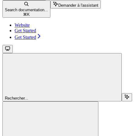
Demander à l'assistant
Search documentation...
⌘
K
Website
Get Started
Get Started
Rechercher...