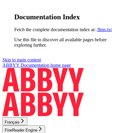
Documentation Index
Fetch the complete documentation index at:
/llms.txt
Use this file to discover all available pages before
exploring further.
Skip to main content
ABBYY Documentation
home page
Français
FineReader Engine