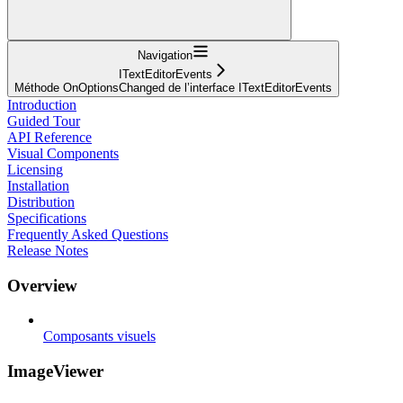
Navigation
ITextEditorEvents
Méthode OnOptionsChanged de l’interface ITextEditorEvents
Introduction
Guided Tour
API Reference
Visual Components
Licensing
Installation
Distribution
Specifications
Frequently Asked Questions
Release Notes
Overview
Composants visuels
ImageViewer