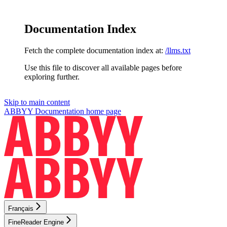
Documentation Index
Fetch the complete documentation index at:
/llms.txt
Use this file to discover all available pages before
exploring further.
Skip to main content
ABBYY Documentation
home page
Français
FineReader Engine