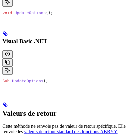
void
 UpdateOptions
();
Visual Basic .NET
Sub
 UpdateOptions
()
Valeurs de retour
Cette méthode ne renvoie pas de valeur de retour spécifique. Elle
renvoie les
valeurs de retour standard des fonctions ABBYY