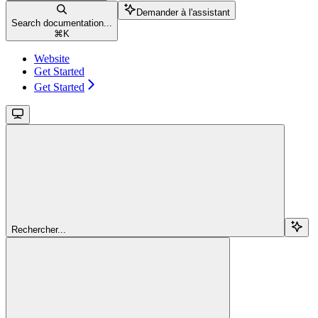
Demander à l'assistant
Search documentation...
⌘
K
Website
Get Started
Get Started
Rechercher...