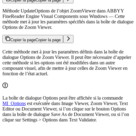
Copier la page
Copier la page
Méthode UpdateOptions de l’objet ZoomViewer dans ABBYY
FineReader Engine Visual Components sous Windows — Cette
méthode met à jour les paramètres spécifiés dans la boîte de dialogue
Options de Zoom Viewer.
Copier la page
Copier la page
Cette méthode met à jour les paramètres définis dans la boîte de
dialogue Options de Zoom Viewer. Il peut être nécessaire d’appeler
cette méthode si les options ont été modifiées dans un autre
composant visuel, afin de mettre à jour celles de Zoom Viewer en
fonction de l’état actuel.
La boîte de dialogue Options peut être affichée si la commande
MI_Options
est exécutée dans Image Viewer, Zoom Viewer, Text
Editor ou Document Viewer, si l’on clique sur le bouton Options
dans la boîte de dialogue Save As de Document Viewer, ou si l’on
clique sur Settings > Options dans Text Validator.