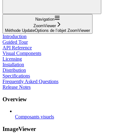
Navigation
ZoomViewer
Méthode UpdateOptions de l’objet ZoomViewer
Introduction
Guided Tour
API Reference
Visual Components
Licensing
Installation
Distribution
Specifications
Frequently Asked Questions
Release Notes
Overview
Composants visuels
ImageViewer