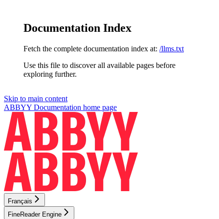
Documentation Index
Fetch the complete documentation index at:
/llms.txt
Use this file to discover all available pages before
exploring further.
Skip to main content
ABBYY Documentation
home page
Français
FineReader Engine