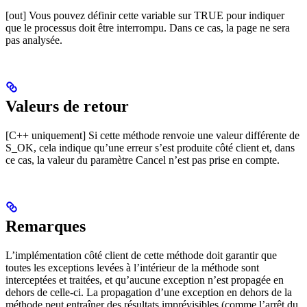
[out] Vous pouvez définir cette variable sur TRUE pour indiquer
que le processus doit être interrompu. Dans ce cas, la page ne sera
pas analysée.
Valeurs de retour
[C++ uniquement] Si cette méthode renvoie une valeur différente de
S_OK, cela indique qu’une erreur s’est produite côté client et, dans
ce cas, la valeur du paramètre Cancel n’est pas prise en compte.
Remarques
L’implémentation côté client de cette méthode doit garantir que
toutes les exceptions levées à l’intérieur de la méthode sont
interceptées et traitées, et qu’aucune exception n’est propagée en
dehors de celle-ci. La propagation d’une exception en dehors de la
méthode peut entraîner des résultats imprévisibles (comme l’arrêt du