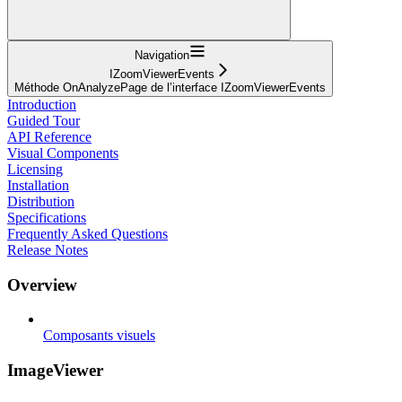
Navigation
IZoomViewerEvents
Méthode OnAnalyzePage de l’interface IZoomViewerEvents
Introduction
Guided Tour
API Reference
Visual Components
Licensing
Installation
Distribution
Specifications
Frequently Asked Questions
Release Notes
Overview
Composants visuels
ImageViewer