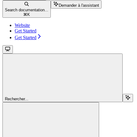
Demander à l'assistant
Search documentation...
⌘
K
Website
Get Started
Get Started
Rechercher...