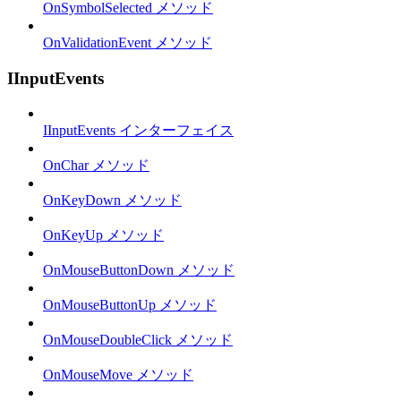
OnSymbolSelected メソッド
OnValidationEvent メソッド
IInputEvents
IInputEvents インターフェイス
OnChar メソッド
OnKeyDown メソッド
OnKeyUp メソッド
OnMouseButtonDown メソッド
OnMouseButtonUp メソッド
OnMouseDoubleClick メソッド
OnMouseMove メソッド