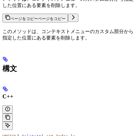
した位置にある要素を削除します。
ページをコピー
ページをコピー
このメソッドは、コンテキストメニューのカスタム部分から
指定した位置にある要素を削除します。
構文
C++