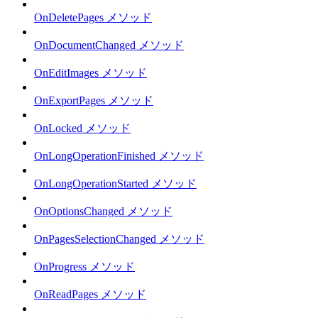
OnDeletePages メソッド
OnDocumentChanged メソッド
OnEditImages メソッド
OnExportPages メソッド
OnLocked メソッド
OnLongOperationFinished メソッド
OnLongOperationStarted メソッド
OnOptionsChanged メソッド
OnPagesSelectionChanged メソッド
OnProgress メソッド
OnReadPages メソッド