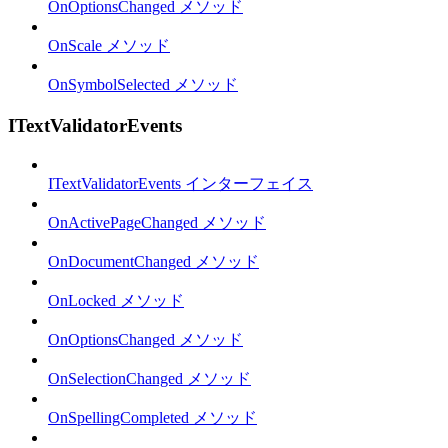
OnOptionsChanged メソッド
OnScale メソッド
OnSymbolSelected メソッド
ITextValidatorEvents
ITextValidatorEvents インターフェイス
OnActivePageChanged メソッド
OnDocumentChanged メソッド
OnLocked メソッド
OnOptionsChanged メソッド
OnSelectionChanged メソッド
OnSpellingCompleted メソッド