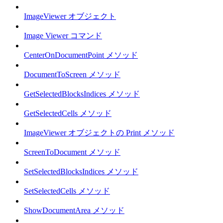
ImageViewer オブジェクト
Image Viewer コマンド
CenterOnDocumentPoint メソッド
DocumentToScreen メソッド
GetSelectedBlocksIndices メソッド
GetSelectedCells メソッド
ImageViewer オブジェクトの Print メソッド
ScreenToDocument メソッド
SetSelectedBlocksIndices メソッド
SetSelectedCells メソッド
ShowDocumentArea メソッド