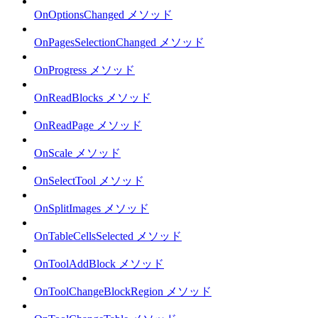
OnOptionsChanged メソッド
OnPagesSelectionChanged メソッド
OnProgress メソッド
OnReadBlocks メソッド
OnReadPage メソッド
OnScale メソッド
OnSelectTool メソッド
OnSplitImages メソッド
OnTableCellsSelected メソッド
OnToolAddBlock メソッド
OnToolChangeBlockRegion メソッド