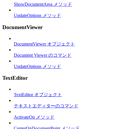
ShowDocumentArea メソッド
UpdateOptions メソッド
DocumentViewer
DocumentViewer オブジェクト
Document Viewer のコマンド
UpdateOptions メソッド
TextEditor
TextEditor オブジェクト
テキストエディターのコマンド
ActivateOn メソッド
CenterOnDocumentPoint メソッド