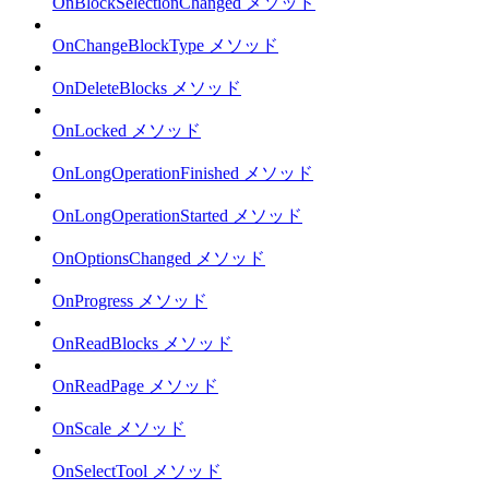
OnBlockSelectionChanged メソッド
OnChangeBlockType メソッド
OnDeleteBlocks メソッド
OnLocked メソッド
OnLongOperationFinished メソッド
OnLongOperationStarted メソッド
OnOptionsChanged メソッド
OnProgress メソッド
OnReadBlocks メソッド
OnReadPage メソッド
OnScale メソッド
OnSelectTool メソッド