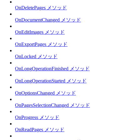
OnDeletePages メソッド
OnDocumentChanged メソッド
OnEditImages メソッド
OnExportPages メソッド
OnLocked メソッド
OnLongOperationFinished メソッド
OnLongOperationStarted メソッド
OnOptionsChanged メソッド
OnPagesSelectionChanged メソッド
OnProgress メソッド
OnReadPages メソッド