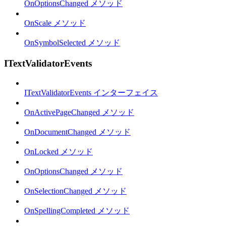
OnOptionsChanged メソッド
OnScale メソッド
OnSymbolSelected メソッド
ITextValidatorEvents
ITextValidatorEvents インターフェイス
OnActivePageChanged メソッド
OnDocumentChanged メソッド
OnLocked メソッド
OnOptionsChanged メソッド
OnSelectionChanged メソッド
OnSpellingCompleted メソッド