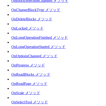
OnBlockSelectionChanged メソッド
OnChangeBlockType メソッド
OnDeleteBlocks メソッド
OnLocked メソッド
OnLongOperationFinished メソッド
OnLongOperationStarted メソッド
OnOptionsChanged メソッド
OnProgress メソッド
OnReadBlocks メソッド
OnReadPage メソッド
OnScale メソッド
OnSelectTool メソッド