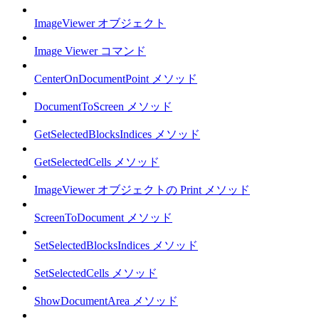
ImageViewer オブジェクト
Image Viewer コマンド
CenterOnDocumentPoint メソッド
DocumentToScreen メソッド
GetSelectedBlocksIndices メソッド
GetSelectedCells メソッド
ImageViewer オブジェクトの Print メソッド
ScreenToDocument メソッド
SetSelectedBlocksIndices メソッド
SetSelectedCells メソッド
ShowDocumentArea メソッド