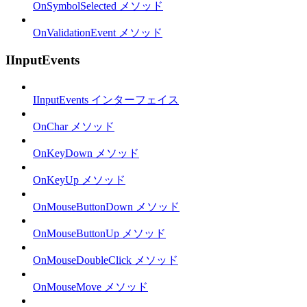
OnSymbolSelected メソッド
OnValidationEvent メソッド
IInputEvents
IInputEvents インターフェイス
OnChar メソッド
OnKeyDown メソッド
OnKeyUp メソッド
OnMouseButtonDown メソッド
OnMouseButtonUp メソッド
OnMouseDoubleClick メソッド
OnMouseMove メソッド