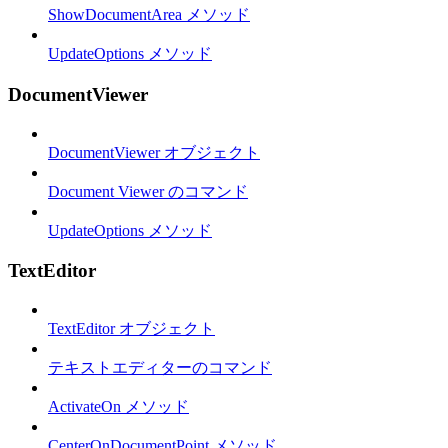
ShowDocumentArea メソッド
UpdateOptions メソッド
DocumentViewer
DocumentViewer オブジェクト
Document Viewer のコマンド
UpdateOptions メソッド
TextEditor
TextEditor オブジェクト
テキストエディターのコマンド
ActivateOn メソッド
CenterOnDocumentPoint メソッド