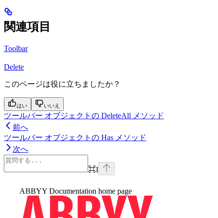
関連項目
Toolbar
Delete
このページは役に立ちましたか？
はい
いいえ
ツールバー オブジェクトの DeleteAll メソッド
前へ
ツールバー オブジェクトの Has メソッド
次へ
⌘
I
ABBYY Documentation
home page