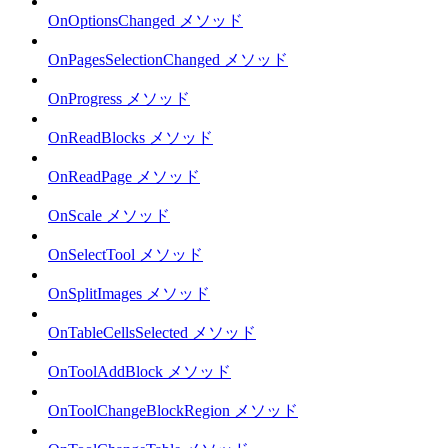
OnOptionsChanged メソッド
OnPagesSelectionChanged メソッド
OnProgress メソッド
OnReadBlocks メソッド
OnReadPage メソッド
OnScale メソッド
OnSelectTool メソッド
OnSplitImages メソッド
OnTableCellsSelected メソッド
OnToolAddBlock メソッド
OnToolChangeBlockRegion メソッド