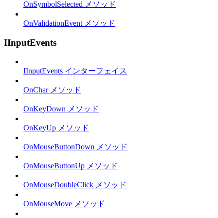
OnSymbolSelected メソッド
OnValidationEvent メソッド
IInputEvents
IInputEvents インターフェイス
OnChar メソッド
OnKeyDown メソッド
OnKeyUp メソッド
OnMouseButtonDown メソッド
OnMouseButtonUp メソッド
OnMouseDoubleClick メソッド
OnMouseMove メソッド