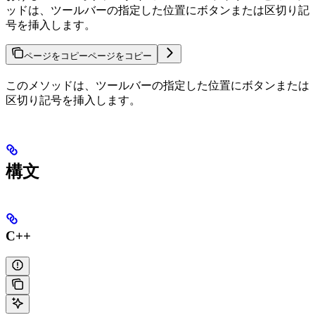
ッドは、ツールバーの指定した位置にボタンまたは区切り記
号を挿入します。
ページをコピー
ページをコピー
このメソッドは、ツールバーの指定した位置にボタンまたは
区切り記号を挿入します。
構文
C++