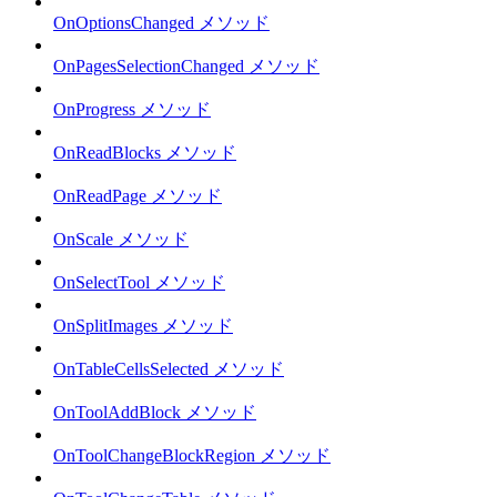
OnOptionsChanged メソッド
OnPagesSelectionChanged メソッド
OnProgress メソッド
OnReadBlocks メソッド
OnReadPage メソッド
OnScale メソッド
OnSelectTool メソッド
OnSplitImages メソッド
OnTableCellsSelected メソッド
OnToolAddBlock メソッド
OnToolChangeBlockRegion メソッド