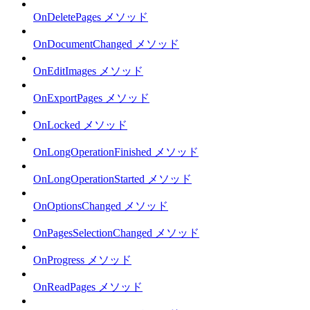
OnDeletePages メソッド
OnDocumentChanged メソッド
OnEditImages メソッド
OnExportPages メソッド
OnLocked メソッド
OnLongOperationFinished メソッド
OnLongOperationStarted メソッド
OnOptionsChanged メソッド
OnPagesSelectionChanged メソッド
OnProgress メソッド
OnReadPages メソッド