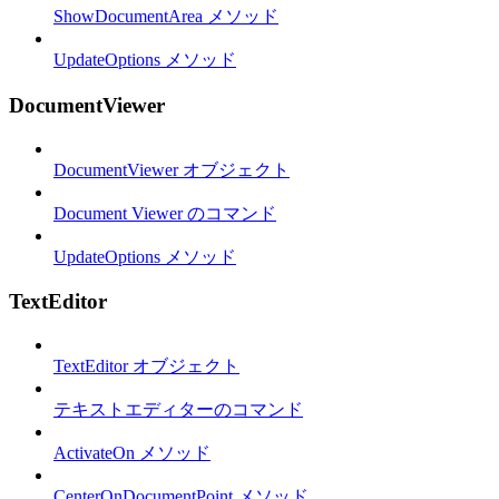
ShowDocumentArea メソッド
UpdateOptions メソッド
DocumentViewer
DocumentViewer オブジェクト
Document Viewer のコマンド
UpdateOptions メソッド
TextEditor
TextEditor オブジェクト
テキストエディターのコマンド
ActivateOn メソッド
CenterOnDocumentPoint メソッド