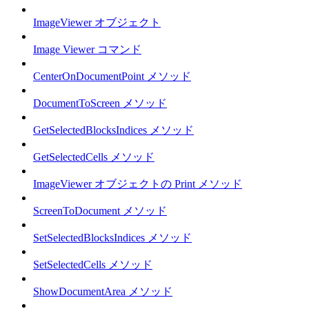
ImageViewer オブジェクト
Image Viewer コマンド
CenterOnDocumentPoint メソッド
DocumentToScreen メソッド
GetSelectedBlocksIndices メソッド
GetSelectedCells メソッド
ImageViewer オブジェクトの Print メソッド
ScreenToDocument メソッド
SetSelectedBlocksIndices メソッド
SetSelectedCells メソッド
ShowDocumentArea メソッド