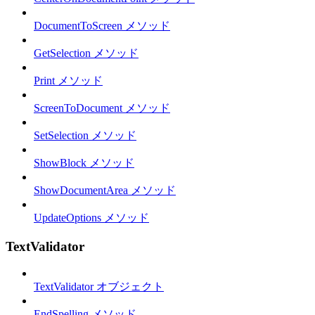
DocumentToScreen メソッド
GetSelection メソッド
Print メソッド
ScreenToDocument メソッド
SetSelection メソッド
ShowBlock メソッド
ShowDocumentArea メソッド
UpdateOptions メソッド
TextValidator
TextValidator オブジェクト
EndSpelling メソッド