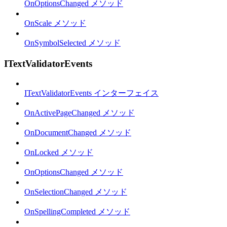
OnOptionsChanged メソッド
OnScale メソッド
OnSymbolSelected メソッド
ITextValidatorEvents
ITextValidatorEvents インターフェイス
OnActivePageChanged メソッド
OnDocumentChanged メソッド
OnLocked メソッド
OnOptionsChanged メソッド
OnSelectionChanged メソッド
OnSpellingCompleted メソッド