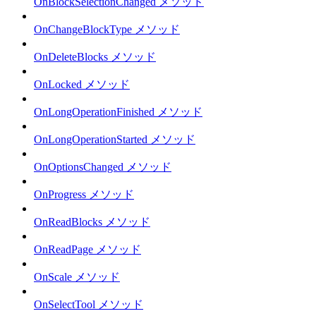
OnBlockSelectionChanged メソッド
OnChangeBlockType メソッド
OnDeleteBlocks メソッド
OnLocked メソッド
OnLongOperationFinished メソッド
OnLongOperationStarted メソッド
OnOptionsChanged メソッド
OnProgress メソッド
OnReadBlocks メソッド
OnReadPage メソッド
OnScale メソッド
OnSelectTool メソッド