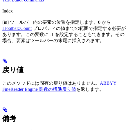
Index
[in] ツールバー内の要素の位置を指定します。0 から
IToolbar::Count
プロパティの値までの範囲で指定する必要が
あります。この変数に -1 を設定することもできます。その
場合、要素はツールバーの末尾に挿入されます。
戻り値
このメソッドには固有の戻り値はありません。
ABBYY
FineReader Engine 関数の標準戻り値
を返します。
備考