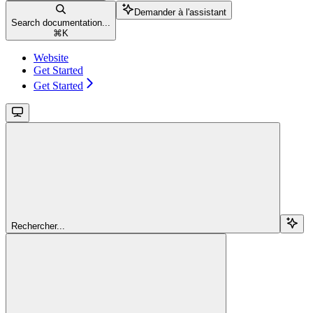
Demander à l'assistant
Search documentation...
⌘
K
Website
Get Started
Get Started
Rechercher...