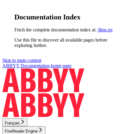
Documentation Index
Fetch the complete documentation index at:
/llms.txt
Use this file to discover all available pages before
exploring further.
Skip to main content
ABBYY Documentation
home page
Français
FineReader Engine