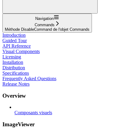
Navigation
Commands
Méthode DisableCommand de l'objet Commands
Introduction
Guided Tour
API Reference
Visual Components
Licensing
Installation
Distribution
Specifications
Frequently Asked Questions
Release Notes
Overview
Composants visuels
ImageViewer