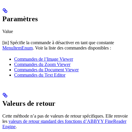
Paramètres
Value
[in] Spécifie la commande à désactiver en tant que constante
MenuItemEnum
. Voir la liste des commandes disponibles :
Commandes de l’Image Viewer
Commandes du Zoom Viewer
Commandes du Document Viewer
Commandes du Text Editor
Valeurs de retour
Cette méthode n’a pas de valeurs de retour spécifiques. Elle renvoie
les
valeurs de retour standard des fonctions d’ABBYY FineReader
Engine
.