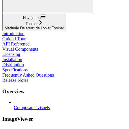
Navigation
Toolbar
Méthode DeleteAt de l’objet Toolbar
Introduction
Guided Tour
API Reference
Visual Components
Licensing
Installation
Distribution
Specifications
Frequently Asked Questions
Release Notes
Overview
Composants visuels
ImageViewer