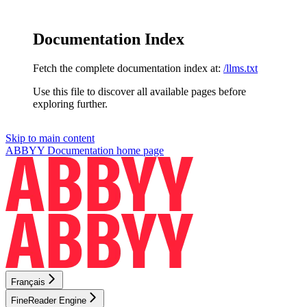
Documentation Index
Fetch the complete documentation index at:
/llms.txt
Use this file to discover all available pages before
exploring further.
Skip to main content
ABBYY Documentation
home page
Français
FineReader Engine