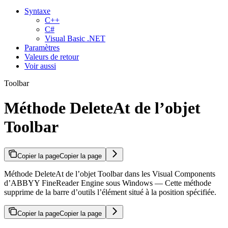
Syntaxe
C++
C#
Visual Basic .NET
Paramètres
Valeurs de retour
Voir aussi
Toolbar
Méthode DeleteAt de l’objet
Toolbar
Copier la page
Copier la page
Méthode DeleteAt de l’objet Toolbar dans les Visual Components
d’ABBYY FineReader Engine sous Windows — Cette méthode
supprime de la barre d’outils l’élément situé à la position spécifiée.
Copier la page
Copier la page