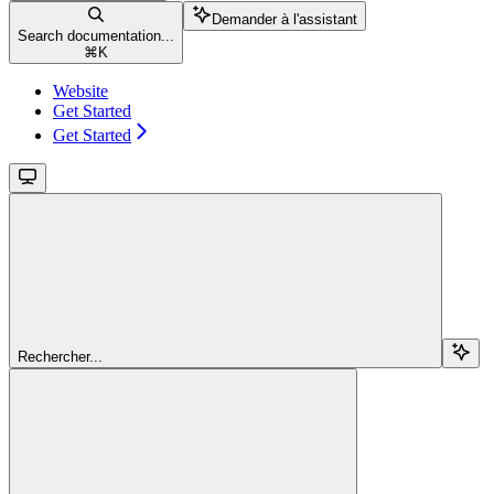
Demander à l'assistant
Search documentation...
⌘
K
Website
Get Started
Get Started
Rechercher...