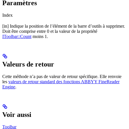
Paramètres
Index
[in] Indique la position de l’élément de la barre d’outils à supprimer.
Doit être comprise entre 0 et la valeur de la propriété
IToolbar::Count
moins 1.
Valeurs de retour
Cette méthode n’a pas de valeur de retour spécifique. Elle renvoie
les
valeurs de retour standard des fonctions ABBYY FineReader
Engine
.
Voir aussi
Toolbar