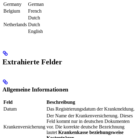
Germany
German
Belgium
French
Dutch
Netherlands
Dutch
English
Extrahierte Felder
Allgemeine Informationen
Feld
Beschreibung
Datum
Das Registrierungsdatum der Krankmeldung.
Der Name der Krankenversicherung. Dieses
Feld kommt nur in deutschen Dokumenten
Krankenversicherung
vor. Die korrekte deutsche Bezeichnung
lautet
Krankenkasse beziehungsweise
Kostenträger
.