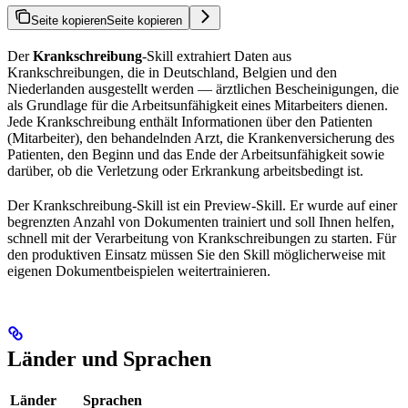
Seite kopieren
Seite kopieren
Der
Krankschreibung
-Skill extrahiert Daten aus
Krankschreibungen, die in Deutschland, Belgien und den
Niederlanden ausgestellt werden — ärztlichen Bescheinigungen, die
als Grundlage für die Arbeitsunfähigkeit eines Mitarbeiters dienen.
Jede Krankschreibung enthält Informationen über den Patienten
(Mitarbeiter), den behandelnden Arzt, die Krankenversicherung des
Patienten, den Beginn und das Ende der Arbeitsunfähigkeit sowie
darüber, ob die Verletzung oder Erkrankung arbeitsbedingt ist.
Der Krankschreibung‑Skill ist ein Preview‑Skill. Er wurde auf einer
begrenzten Anzahl von Dokumenten trainiert und soll Ihnen helfen,
schnell mit der Verarbeitung von Krankschreibungen zu starten. Für
den produktiven Einsatz müssen Sie den Skill möglicherweise mit
eigenen Dokumentbeispielen weitertrainieren.
Länder und Sprachen
Länder
Sprachen