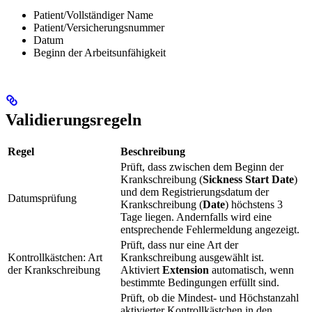
Patient/Vollständiger Name
Patient/Versicherungsnummer
Datum
Beginn der Arbeitsunfähigkeit
Validierungsregeln
Regel
Beschreibung
Prüft, dass zwischen dem Beginn der
Krankschreibung (
Sickness Start Date
)
und dem Registrierungsdatum der
Datumsprüfung
Krankschreibung (
Date
) höchstens 3
Tage liegen. Andernfalls wird eine
entsprechende Fehlermeldung angezeigt.
Prüft, dass nur eine Art der
Kontrollkästchen: Art
Krankschreibung ausgewählt ist.
der Krankschreibung
Aktiviert
Extension
automatisch, wenn
bestimmte Bedingungen erfüllt sind.
Prüft, ob die Mindest- und Höchstanzahl
aktivierter Kontrollkästchen in den