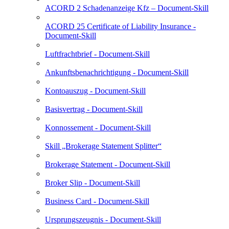
ACORD 2 Schadenanzeige Kfz – Document-Skill
ACORD 25 Certificate of Liability Insurance -
Document-Skill
Luftfrachtbrief - Document-Skill
Ankunftsbenachrichtigung - Document-Skill
Kontoauszug - Document-Skill
Basisvertrag - Document-Skill
Konnossement - Document-Skill
Skill „Brokerage Statement Splitter“
Brokerage Statement - Document-Skill
Broker Slip - Document-Skill
Business Card - Document-Skill
Ursprungszeugnis - Document-Skill