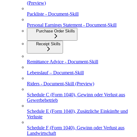
(Preview)
Packliste - Document-Skill
Personal Earnings Statement - Document-Skill
Purchase Order Skills
Receipt Skills
Remittance Advice - Document-Skill
Lebenslauf – Document-Skill
Riders - Document-Skill (Preview)
Schedule C (Form 1040), Gewinn oder Verlust aus
Gewerbebetrieb
Schedule E (Form 1040), Zusätzliche Einkünfte und
Verluste
Schedule F (Form 1040), Gewinn oder Verlust aus
Landwirtschaft