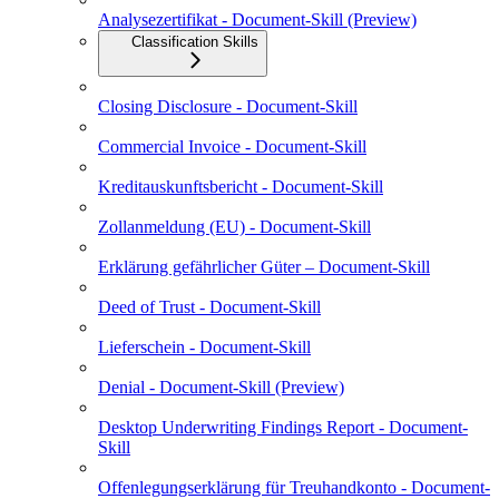
Analysezertifikat - Document-Skill (Preview)
Classification Skills
Closing Disclosure - Document-Skill
Commercial Invoice - Document-Skill
Kreditauskunftsbericht - Document-Skill
Zollanmeldung (EU) - Document-Skill
Erklärung gefährlicher Güter – Document-Skill
Deed of Trust - Document-Skill
Lieferschein - Document-Skill
Denial - Document-Skill (Preview)
Desktop Underwriting Findings Report - Document-
Skill
Offenlegungserklärung für Treuhandkonto - Document-