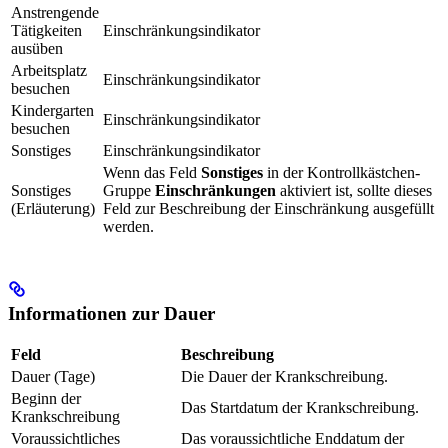
Anstrengende
Tätigkeiten
Einschränkungsindikator
ausüben
Arbeitsplatz
Einschränkungsindikator
besuchen
Kindergarten
Einschränkungsindikator
besuchen
Sonstiges
Einschränkungsindikator
Wenn das Feld
Sonstiges
in der Kontrollkästchen-
Sonstiges
Gruppe
Einschränkungen
aktiviert ist, sollte dieses
(Erläuterung)
Feld zur Beschreibung der Einschränkung ausgefüllt
werden.
Informationen zur Dauer
Feld
Beschreibung
Dauer (Tage)
Die Dauer der Krankschreibung.
Beginn der
Das Startdatum der Krankschreibung.
Krankschreibung
Voraussichtliches
Das voraussichtliche Enddatum der