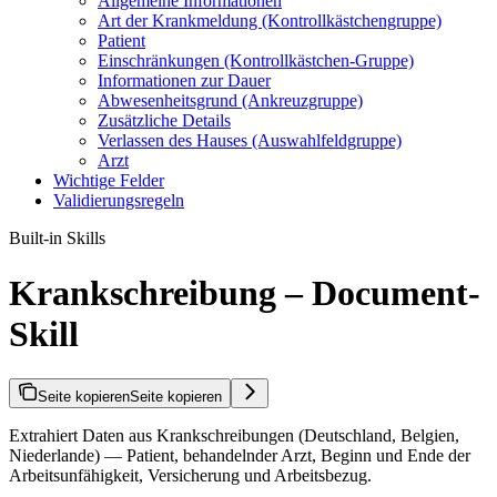
Allgemeine Informationen
Art der Krankmeldung (Kontrollkästchengruppe)
Patient
Einschränkungen (Kontrollkästchen-Gruppe)
Informationen zur Dauer
Abwesenheitsgrund (Ankreuzgruppe)
Zusätzliche Details
Verlassen des Hauses (Auswahlfeldgruppe)
Arzt
Wichtige Felder
Validierungsregeln
Built-in Skills
Krankschreibung – Document-
Skill
Seite kopieren
Seite kopieren
Extrahiert Daten aus Krankschreibungen (Deutschland, Belgien,
Niederlande) — Patient, behandelnder Arzt, Beginn und Ende der
Arbeitsunfähigkeit, Versicherung und Arbeitsbezug.