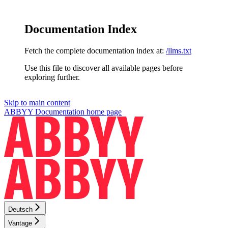
Documentation Index
Fetch the complete documentation index at:
/llms.txt
Use this file to discover all available pages before
exploring further.
Skip to main content
ABBYY Documentation
home page
Deutsch
Vantage