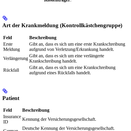
Art der Krankmeldung (Kontrollkästchengruppe)
Feld
Beschreibung
Erste
Gibt an, dass es sich um eine erste Krankschreibung
Meldung
aufgrund von Verletzung/Erkrankung handelt.
Gibt an, dass es sich um eine verlängerte
Verlängerung
Krankschreibung handelt.
Gibt an, dass es sich um eine Krankschreibung
Rückfall
aufgrund eines Rückfalls handelt.
Patient
Feld
Beschreibung
Insurance
Kennung der Versicherungsgesellschaft.
ID
Deutsche Kennung der Versicherungsgesellschaft.
German