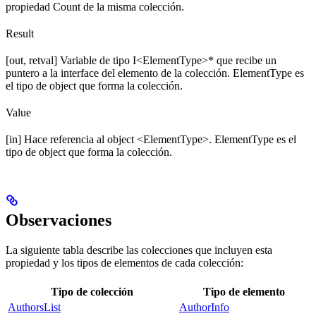
propiedad Count de la misma colección.
Result
[out, retval] Variable de tipo I<ElementType>* que recibe un
puntero a la interface del elemento de la colección. ElementType es
el tipo de object que forma la colección.
Value
[in] Hace referencia al object <ElementType>. ElementType es el
tipo de object que forma la colección.
Observaciones
La siguiente tabla describe las colecciones que incluyen esta
propiedad y los tipos de elementos de cada colección:
Tipo de colección
Tipo de elemento
AuthorsList
AuthorInfo