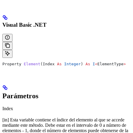
Visual Basic .NET
Property 
Element
(
Index
 As
 Integer
) 
As
 I
<
ElementType
>
Parámetros
Index
[in] Esta variable contiene el índice del elemento al que se accede
mediante este método. Debe estar en el intervalo de 0 a número de
elementos - 1, donde el número de elementos puede obtenerse de la