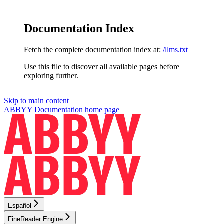
Documentation Index
Fetch the complete documentation index at:
/llms.txt
Use this file to discover all available pages before
exploring further.
Skip to main content
ABBYY Documentation
home page
Español
FineReader Engine