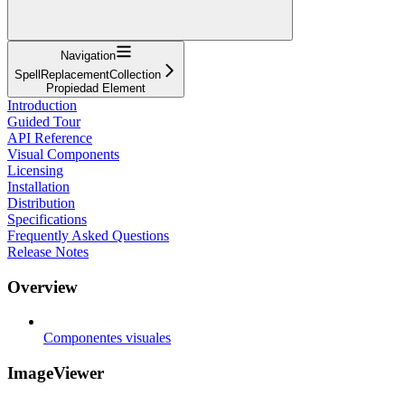
Navigation
SpellReplacementCollection
Propiedad Element
Introduction
Guided Tour
API Reference
Visual Components
Licensing
Installation
Distribution
Specifications
Frequently Asked Questions
Release Notes
Overview
Componentes visuales
ImageViewer