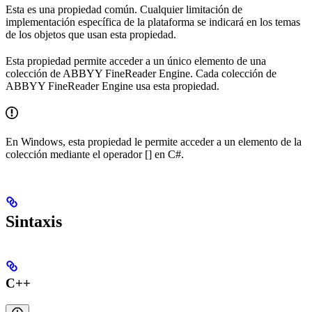
Esta es una propiedad común. Cualquier limitación de
implementación específica de la plataforma se indicará en los temas
de los objetos que usan esta propiedad.
Esta propiedad permite acceder a un único elemento de una
colección de ABBYY FineReader Engine. Cada colección de
ABBYY FineReader Engine usa esta propiedad.
En Windows, esta propiedad le permite acceder a un elemento de la
colección mediante el operador [] en C#.
Sintaxis
C++