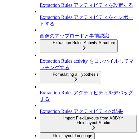
Extraction Rules アクティビティを設定する
Extraction Rules アクティビティをインポー
トする
画像のアップロードと事前認識
Extraction Rules Activity Structure
Extraction Rules activity をコンパイルしてマ
ッチングする
Formulating a Hypothesis
Extraction Rules アクティビティをデバッグ
する
Extraction Rules アクティビティの結果
Import FlexiLayouts from ABBYY
FlexiLayout Studio
FlexiLayout Language