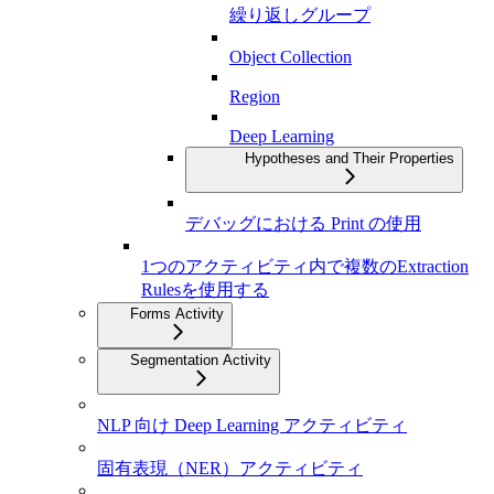
繰り返しグループ
Object Collection
Region
Deep Learning
Hypotheses and Their Properties
デバッグにおける Print の使用
1つのアクティビティ内で複数のExtraction
Rulesを使用する
Forms Activity
Segmentation Activity
NLP 向け Deep Learning アクティビティ
固有表現（NER）アクティビティ