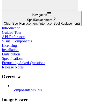
Navigation
SpellReplacement
Objet SpellReplacement (interface ISpellReplacement)
Introduction
Guided Tour
API Reference
Visual Components
Licensing
Installation
Distribution
Specifications
Frequently Asked Questions
Release Notes
Overview
Composants visuels
ImageViewer