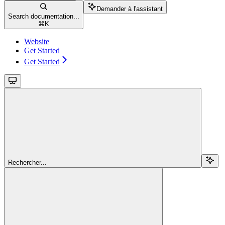
Demander à l'assistant
Search documentation...
⌘
K
Website
Get Started
Get Started
Rechercher...