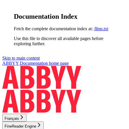
Documentation Index
Fetch the complete documentation index at:
/llms.txt
Use this file to discover all available pages before
exploring further.
Skip to main content
ABBYY Documentation
home page
Français
FineReader Engine