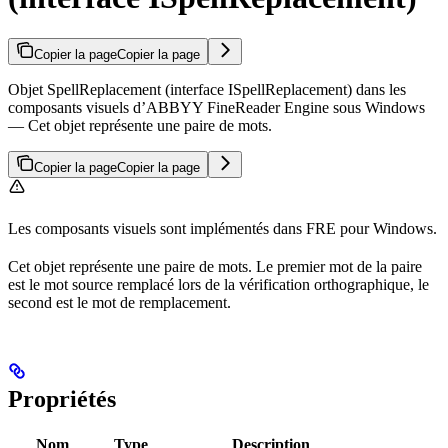
Copier la page
Copier la page
Objet SpellReplacement (interface ISpellReplacement) dans les
composants visuels d’ABBYY FineReader Engine sous Windows
— Cet objet représente une paire de mots.
Copier la page
Copier la page
Les composants visuels sont implémentés dans FRE pour Windows.
Cet objet représente une paire de mots. Le premier mot de la paire
est le mot source remplacé lors de la vérification orthographique, le
second est le mot de remplacement.
Propriétés
Nom
Type
Description