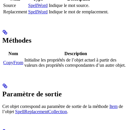
Source
SpellWord
Indique le mot source.
Replacement
SpellWord
Indique le mot de remplacement.
Méthodes
Nom
Description
Initialise les propriétés de l’objet actuel à partir des
CopyFrom
valeurs des propriétés correspondantes d’un autre objet.
Paramètre de sortie
Cet objet correspond au paramètre de sortie de la méthode
Item
de
l’objet
SpellReplacementCollection
.